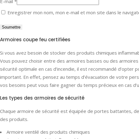
E-mail
*
Enregistrer mon nom, mon e-mail et mon site dans le naviga
Armoires coupe feu certifiées
Si vous avez besoin de stocker des produits chimiques inflammabl
Vous pouvez choisir entre des armoires basses ou des armoires d
sécurité optimale en cas d’incendie, il est recommandé d’opter 
important. En effet, pensez au temps d’évacuation de votre pers
vos besoins peut vous faire gagner du temps précieux en cas d’ur
Les types des armoires de sécurité
Chaque armoire de sécurité est équipée de portes battantes, de
des produits.
Armoire ventilé des produits chimiques