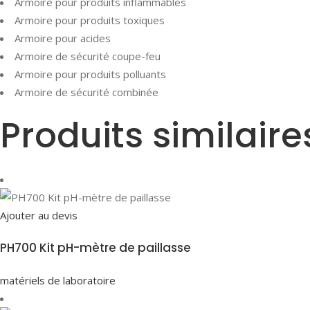
Armoire pour produits inflammables
Armoire pour produits toxiques
Armoire pour acides
Armoire de sécurité coupe-feu
Armoire pour produits polluants
Armoire de sécurité combinée
Produits similaire
Ajouter au devis
PH700 Kit pH-mètre de paillasse
matériels de laboratoire