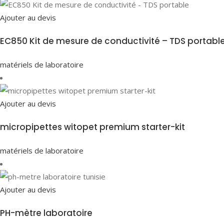
Ajouter au devis
EC850 Kit de mesure de conductivité – TDS portabl
matériels de laboratoire
Ajouter au devis
micropipettes witopet premium starter-kit
matériels de laboratoire
Ajouter au devis
PH-mètre laboratoire