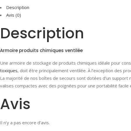
Description
Avis (0)
Description
Armoire produits chimiques ventilée
Une armoire de stockage de produits chimiques idéale pour con
toxiques
, doit être principalement ventilée. À l’exception des pr
La majorité de nos boîtes de secours sont dotées d’un support 
valises compactes avec des poignées pour une portabilité facile et
Avis
Il n’y a pas encore d’avis.