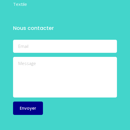
Textile
Nous contacter