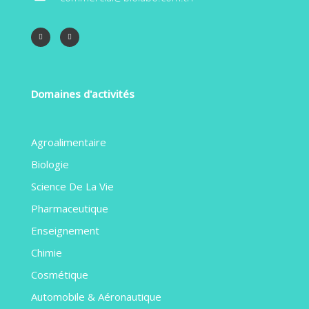
Domaines d'activités
Agroalimentaire
Biologie
Science De La Vie
Pharmaceutique
Enseignement
Chimie
Cosmétique
Automobile & Aéronautique