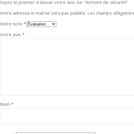
Soyez le premier à laisser votre avis sur “Armoire de sécurité”
Votre adresse e-mail ne sera pas publiée.
Les champs obligatoir
Votre note
*
Votre avis
*
Nom
*