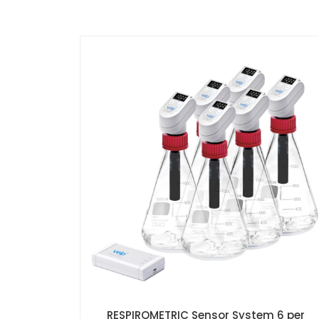
RESPIROMETRIC Sensor System 6 per