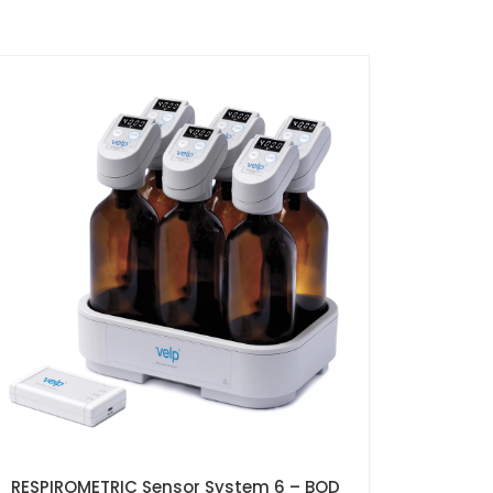
RESPIROMETRIC Sensor System 6 – BOD