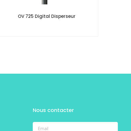
OV 725 Digital Disperseur
Nous contacter