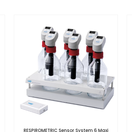
RESPIROMETRIC Sensor System 6 Maxi