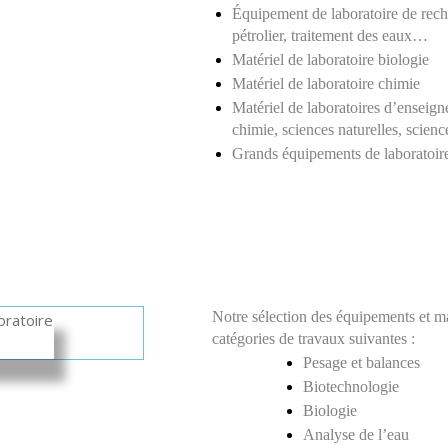
Équipement de laboratoire de rech
pétrolier, traitement des eaux…
Matériel de laboratoire biologie 
Matériel de laboratoire chimie 
Matériel de laboratoires d’enseign
chimie, sciences naturelles, scienc
Grands équipements de laboratoire
Notre sélection des équipements et ma
catégories de travaux suivantes :
Pesage et balances 
Biotechnologie 
Biologie
Analyse de l’eau 