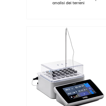
analisi dei terreni