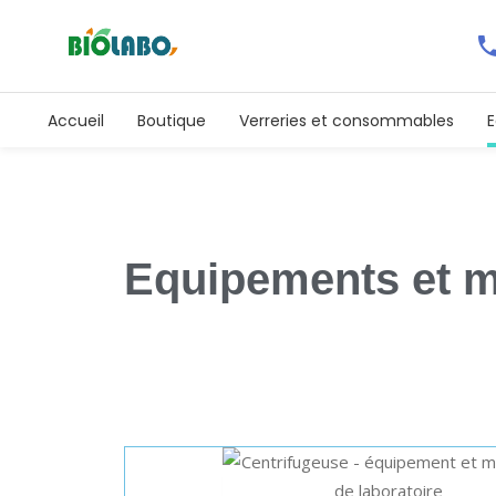
Accueil
Boutique
Verreries et consommables
E
Equipements et ma