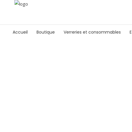
Accueil
Boutique
Verreries et consommables
E