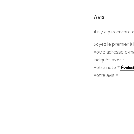
Avis
Il n’y a pas encore d
Soyez le premier à 
Votre adresse e-mai
indiqués avec
*
Votre note
*
Votre avis
*