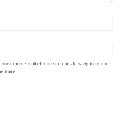
 nom, mon e-mail et mon site dans le navigateur pour
entaire.