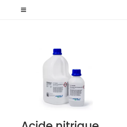
Acide nitrique