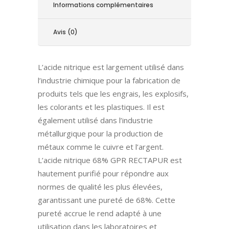
Informations complémentaires
Avis (0)
L’acide nitrique est largement utilisé dans
l’industrie chimique pour la fabrication de
produits tels que les engrais, les explosifs,
les colorants et les plastiques. Il est
également utilisé dans l’industrie
métallurgique pour la production de
métaux comme le cuivre et l’argent.
L’acide nitrique 68% GPR RECTAPUR est
hautement purifié pour répondre aux
normes de qualité les plus élevées,
garantissant une pureté de 68%. Cette
pureté accrue le rend adapté à une
utilisation dans les laboratoires et