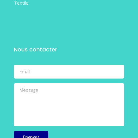
Textile
Nous contacter