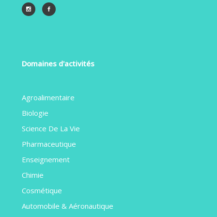
Domaines d'activités
Agroalimentaire
Biologie
Science De La Vie
Pharmaceutique
Enseignement
Chimie
Cosmétique
Automobile & Aéronautique