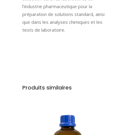
l’industrie pharmaceutique pour la
préparation de solutions standard, ainsi
que dans les analyses chimiques et les
tests de laboratoire.
Produits similaires