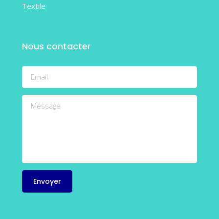
Textile
Nous contacter