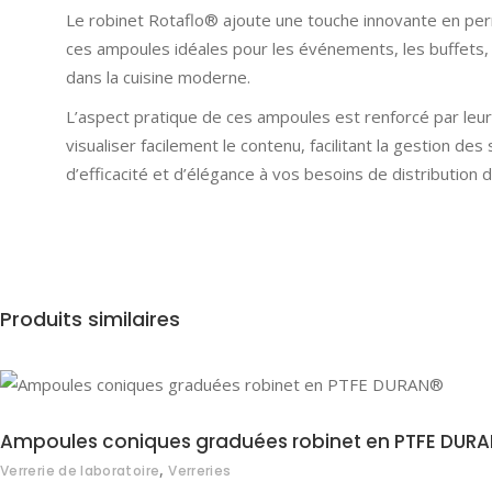
Le robinet Rotaflo® ajoute une touche innovante en perme
ces ampoules idéales pour les événements, les buffets,
dans la cuisine moderne.
L’aspect pratique de ces ampoules est renforcé par leur 
visualiser facilement le contenu, facilitant la gestion 
d’efficacité et d’élégance à vos besoins de distribution d
Produits similaires
Ampoules coniques graduées robinet en PTFE DURA
,
Verrerie de laboratoire
Verreries