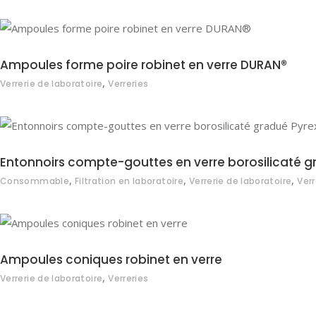
Ampoules forme poire robinet en verre DURAN®
,
Verrerie de laboratoire
Verreries
Entonnoirs compte-gouttes en verre borosilicaté 
,
,
,
Consommable
Filtration en laboratoire
Verrerie de laboratoire
Verr
Ampoules coniques robinet en verre
,
Verrerie de laboratoire
Verreries