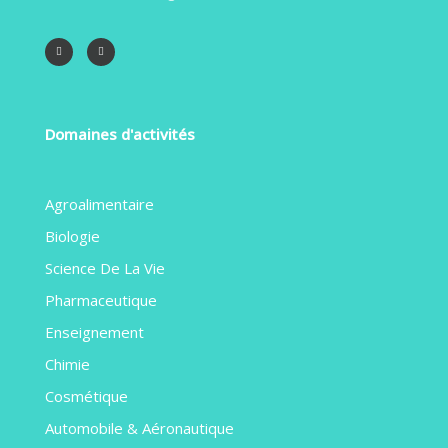
Domaines d'activités
Agroalimentaire
Biologie
Science De La Vie
Pharmaceutique
Enseignement
Chimie
Cosmétique
Automobile & Aéronautique