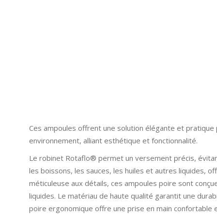
Ces ampoules offrent une solution élégante et pratique
environnement, alliant esthétique et fonctionnalité.
Le robinet Rotaflo® permet un versement précis, évitant
les boissons, les sauces, les huiles et autres liquides, 
méticuleuse aux détails, ces ampoules poire sont conçue
liquides. Le matériau de haute qualité garantit une dura
poire ergonomique offre une prise en main confortable 