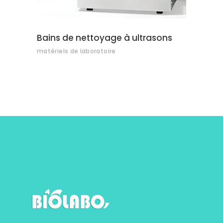
Bains de nettoyage à ultrasons
matériels de laboratoire