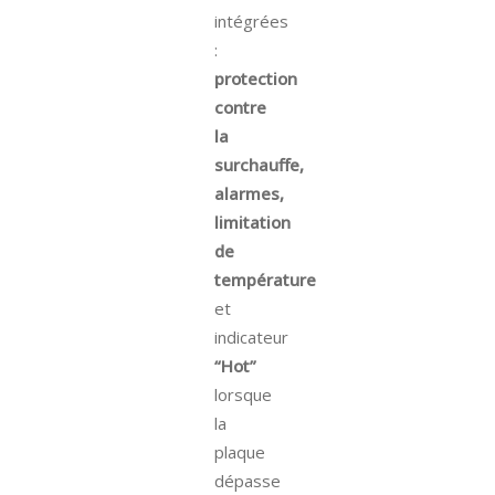
intégrées
:
protection
contre
la
surchauffe,
alarmes,
limitation
de
température
et
indicateur
“Hot”
lorsque
la
plaque
dépasse