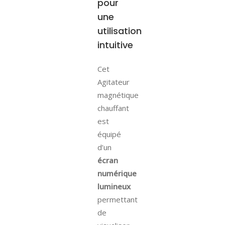
pour
une
utilisation
intuitive
Cet
Agitateur
magnétique
chauffant
est
équipé
d’un
écran
numérique
lumineux
permettant
de