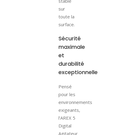
stable
sur
toute la
surface.
Sécurité
maximale
et
durabilité
exceptionnelle
Pensé
pour les
environnements
exigeants,
l’AREX 5
Digital
Agitateur