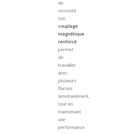
de
viscosité.
Son
couplage
magnétique
renforcé
permet
de
travailler
avec
plusieurs
flacons
simultanément,
tout en
maintenant
une
performance