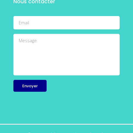
Nous contacter