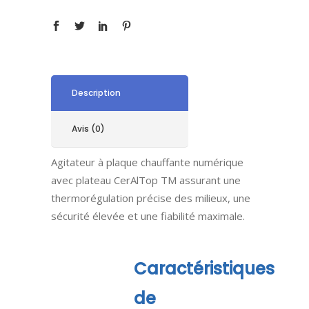
Description
Avis (0)
Agitateur à plaque chauffante numérique
avec plateau CerAlTop TM assurant une
thermorégulation précise des milieux, une
sécurité élevée et une fiabilité maximale.
Caractéristiques
de