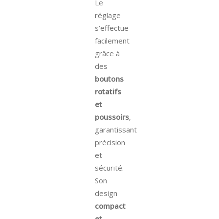
Le
réglage
s’effectue
facilement
grâce à
des
boutons
rotatifs
et
poussoirs
,
garantissant
précision
et
sécurité.
Son
design
compact
et