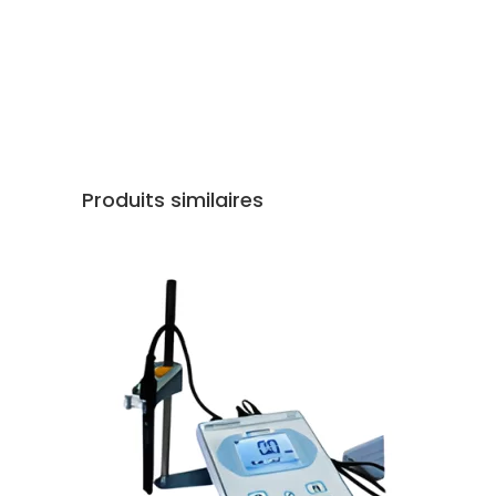
Produits similaires
AJOUTER AU DEVIS