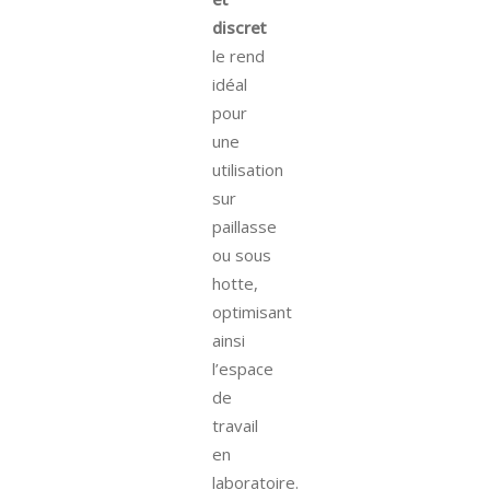
discret
le rend
idéal
pour
une
utilisation
sur
paillasse
ou sous
hotte,
optimisant
ainsi
l’espace
de
travail
en
laboratoire.