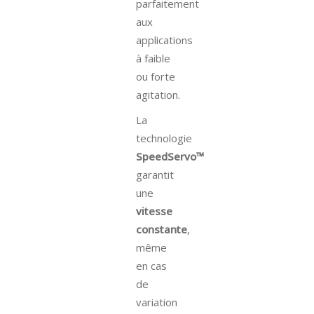
parfaitement
aux
applications
à faible
ou forte
agitation.
La
technologie
SpeedServo™
garantit
une
vitesse
constante
,
même
en cas
de
variation