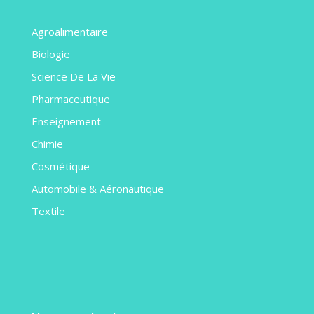
Agroalimentaire
Biologie
Science De La Vie
Pharmaceutique
Enseignement
Chimie
Cosmétique
Automobile & Aéronautique
Textile