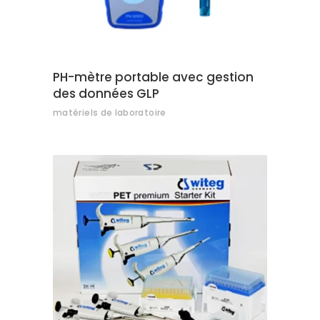
PH-mètre portable avec gestion
des données GLP
matériels de laboratoire
AJOUTER AU DEVIS