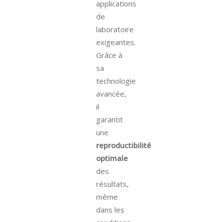
applications
de
laboratoire
exigeantes.
Grâce à
sa
technologie
avancée,
il
garantit
une
reproductibilité
optimale
des
résultats,
même
dans les