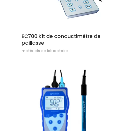
EC700 Kit de conductimètre de
paillasse
matériels de laboratoire
AJOUTER AU DEVIS