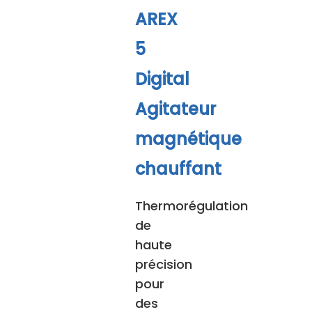
AREX
5
Digital
Agitateur
magnétique
chauffant
Thermorégulation
de
haute
précision
pour
des