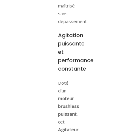
maîtrisé
sans
dépassement.
Agitation
puissante
et
performance
constante
Doté
d’un
moteur
brushless
puissant
,
cet
Agitateur