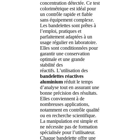
concentration détectée. Ce test
colorimétrique est idéal pour
un contrôle rapide et fiable
sans équipement complexe.
Les bandelettes sont prêtes à
l’emploi, pratiques et
parfaitement adaptées à un
usage régulier en laboratoire.
Elles sont conditionnées pour
garantir une conservation
optimale et une grande
stabilité des
réactifs. L’utilisation des
bandelettes réactives
aluminium
réduit le temps
d’analyse tout en assurant une
bonne précision des résultats.
Elles conviennent à de
nombreuses applications,
notamment en contrôle qualité
ou en recherche scientifique.
La manipulation est simple et
ne nécessite pas de formation
spécialisée pour l’utilisateur.
Chaque bandelette offre une