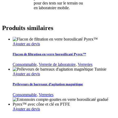
pour des tests sur le terrain ou
en laboratoire mobile.
Produits similaires
Ajouter au devis
Flacon de filtration en verre borosilicaté Pyrex™
Consommable
,
Verrerie de laboratoire
,
Verreries
Ajouter au devis
Préleveurs de barreaux d’agitation magnétique
Consommable
,
Verreries
Ajouter au devis