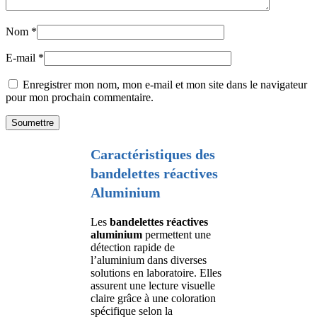
Nom
*
E-mail
*
Enregistrer mon nom, mon e-mail et mon site dans le navigateur
pour mon prochain commentaire.
Caractéristiques des
bandelettes réactives
Aluminium
Les
bandelettes réactives
aluminium
permettent une
détection rapide de
l’aluminium dans diverses
solutions en laboratoire. Elles
assurent une lecture visuelle
claire grâce à une coloration
spécifique selon la