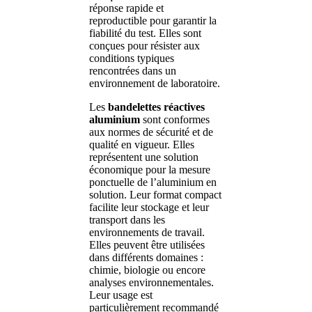
réponse rapide et
reproductible pour garantir la
fiabilité du test. Elles sont
conçues pour résister aux
conditions typiques
rencontrées dans un
environnement de laboratoire.
Les
bandelettes réactives
aluminium
sont conformes
aux normes de sécurité et de
qualité en vigueur. Elles
représentent une solution
économique pour la mesure
ponctuelle de l’aluminium en
solution. Leur format compact
facilite leur stockage et leur
transport dans les
environnements de travail.
Elles peuvent être utilisées
dans différents domaines :
chimie, biologie ou encore
analyses environnementales.
Leur usage est
particulièrement recommandé