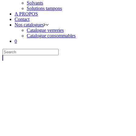
Solvants
Solutions tampons
A PROPOS
Contact
Nos catalogues
Catalogue verreries
Catalogue consommables
0