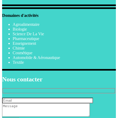
Domaines d'activités
Agroalimentaire
Biologie
Science De La Vie
Pharmaceutique
Enseignement
Chimie
Cosmétique
Automobile & Aéronautique
Textile
Nous contacter