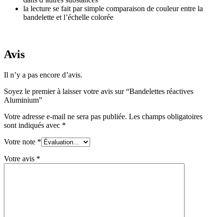
la lecture se fait par simple comparaison de couleur entre la
bandelette et l’échelle colorée
Avis
Il n’y a pas encore d’avis.
Soyez le premier à laisser votre avis sur “Bandelettes réactives
Aluminium”
Votre adresse e-mail ne sera pas publiée.
Les champs obligatoires
sont indiqués avec
*
Votre note
*
Votre avis
*