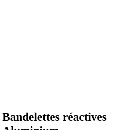
Bandelettes réactives