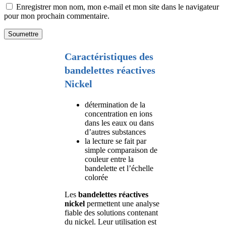
Enregistrer mon nom, mon e-mail et mon site dans le navigateur
pour mon prochain commentaire.
Caractéristiques des
bandelettes réactives
Nickel
détermination de la
concentration en ions
dans les eaux ou dans
d’autres substances
la lecture se fait par
simple comparaison de
couleur entre la
bandelette et l’échelle
colorée
Les
bandelettes réactives
nickel
permettent une analyse
fiable des solutions contenant
du nickel. Leur utilisation est