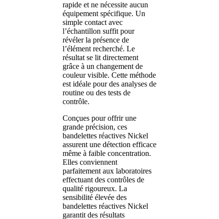
rapide et ne nécessite aucun
équipement spécifique. Un
simple contact avec
l’échantillon suffit pour
révéler la présence de
l’élément recherché. Le
résultat se lit directement
grâce à un changement de
couleur visible. Cette méthode
est idéale pour des analyses de
routine ou des tests de
contrôle.
Conçues pour offrir une
grande précision, ces
bandelettes réactives Nickel
assurent une détection efficace
même à faible concentration.
Elles conviennent
parfaitement aux laboratoires
effectuant des contrôles de
qualité rigoureux. La
sensibilité élevée des
bandelettes réactives Nickel
garantit des résultats