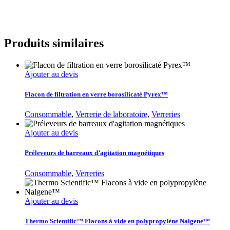
Produits similaires
Ajouter au devis
Flacon de filtration en verre borosilicaté Pyrex™
Consommable
,
Verrerie de laboratoire
,
Verreries
Ajouter au devis
Préleveurs de barreaux d’agitation magnétiques
Consommable
,
Verreries
Ajouter au devis
Thermo Scientific™ Flacons à vide en polypropylène Nalgene™