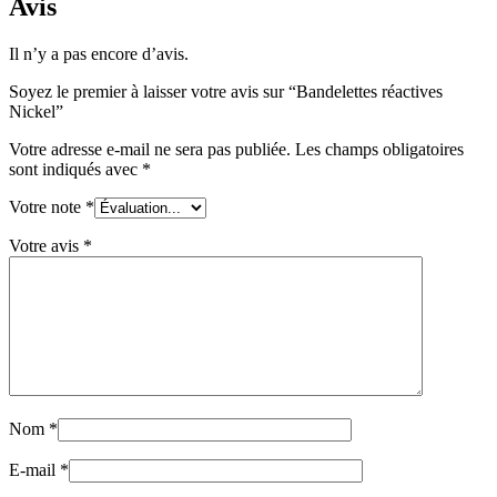
Avis
Il n’y a pas encore d’avis.
Soyez le premier à laisser votre avis sur “Bandelettes réactives
Nickel”
Votre adresse e-mail ne sera pas publiée.
Les champs obligatoires
sont indiqués avec
*
Votre note
*
Votre avis
*
Nom
*
E-mail
*