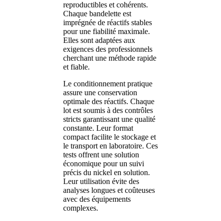
reproductibles et cohérents.
Chaque bandelette est
imprégnée de réactifs stables
pour une fiabilité maximale.
Elles sont adaptées aux
exigences des professionnels
cherchant une méthode rapide
et fiable.
Le conditionnement pratique
assure une conservation
optimale des réactifs. Chaque
lot est soumis à des contrôles
stricts garantissant une qualité
constante. Leur format
compact facilite le stockage et
le transport en laboratoire. Ces
tests offrent une solution
économique pour un suivi
précis du nickel en solution.
Leur utilisation évite des
analyses longues et coûteuses
avec des équipements
complexes.