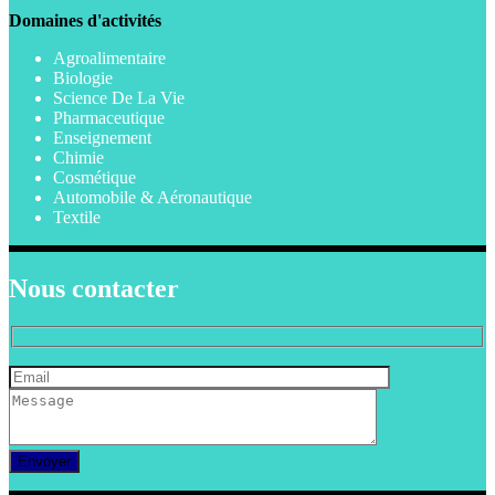
Domaines d'activités
Agroalimentaire
Biologie
Science De La Vie
Pharmaceutique
Enseignement
Chimie
Cosmétique
Automobile & Aéronautique
Textile
Nous contacter