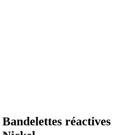
Bandelettes réactives