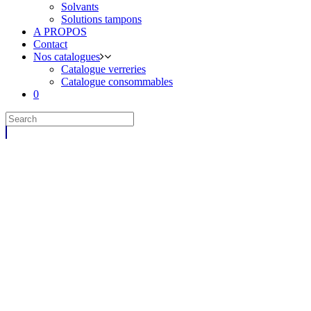
Solvants
Solutions tampons
A PROPOS
Contact
Nos catalogues
Catalogue verreries
Catalogue consommables
0