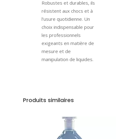
Robustes et durables, ils
résistent aux chocs et à
l’usure quotidienne. Un
choix indispensable pour
les professionnels
exigeants en matière de
mesure et de
manipulation de liquides.
Produits similaires