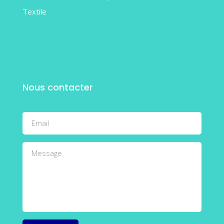
Textile
Nous contacter