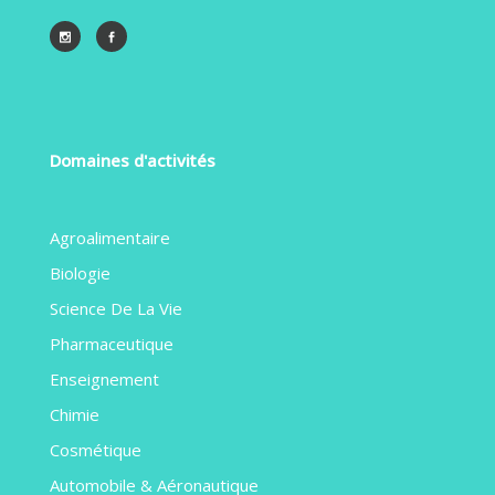
Domaines d'activités
Agroalimentaire
Biologie
Science De La Vie
Pharmaceutique
Enseignement
Chimie
Cosmétique
Automobile & Aéronautique