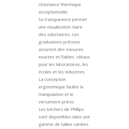
résistance thermique
exceptionnelle.
Sa transparence permet
une visualisation claire
des substances. Les
graduations précises
assurent des mesures
exactes et fiables. Idéaux
pour les laboratoires, les
écoles et les industries.
La conception
ergonomique facilite la
manipulation et le
versement précis.
Les béchers de Phillips
sont disponibles dans une
gamme de tailles variées.