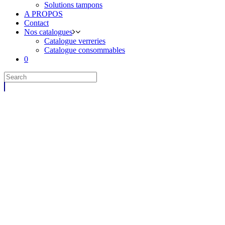
Solutions tampons
A PROPOS
Contact
Nos catalogues
Catalogue verreries
Catalogue consommables
0