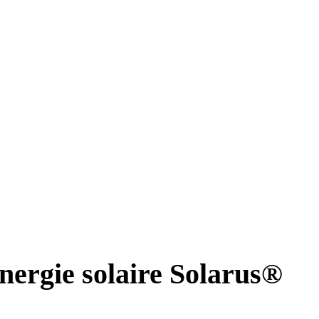
énergie solaire Solarus®