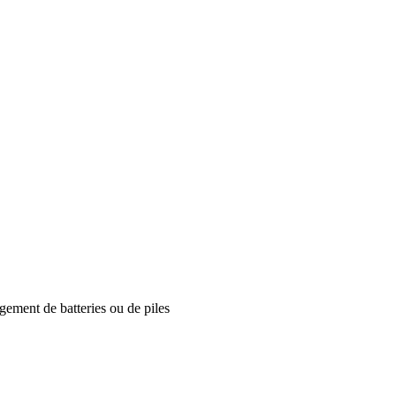
rgement de batteries ou de piles