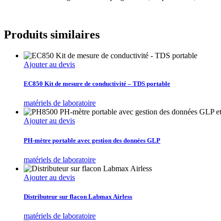
Produits similaires
Ajouter au devis
EC850 Kit de mesure de conductivité – TDS portable
matériels de laboratoire
Ajouter au devis
PH-mètre portable avec gestion des données GLP
matériels de laboratoire
Ajouter au devis
Distributeur sur flacon Labmax Airless
matériels de laboratoire