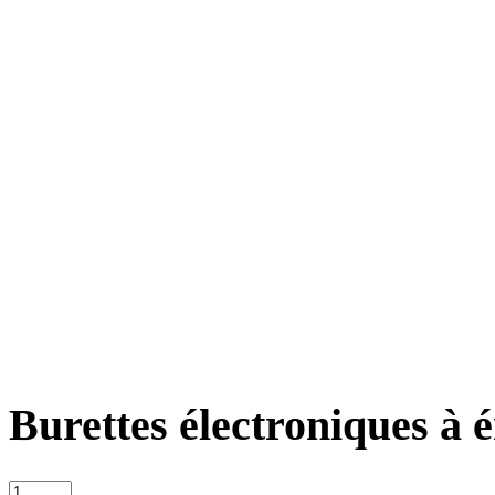
Burettes électroniques à 