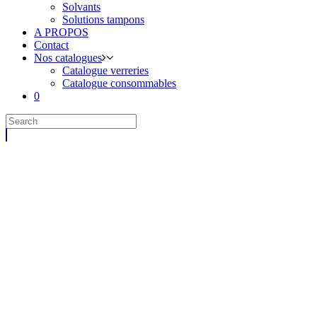
Solvants
Solutions tampons
A PROPOS
Contact
Nos catalogues
Catalogue verreries
Catalogue consommables
0