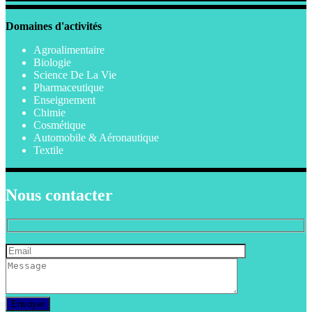
Domaines d'activités
Agroalimentaire
Biologie
Science De La Vie
Pharmaceutique
Enseignement
Chimie
Cosmétique
Automobile & Aéronautique
Textile
Nous contacter