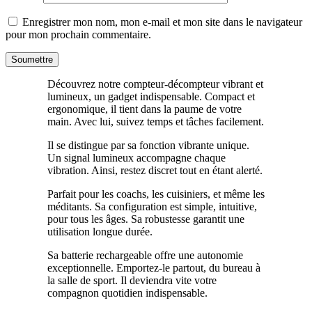
Enregistrer mon nom, mon e-mail et mon site dans le navigateur
pour mon prochain commentaire.
Découvrez notre compteur-décompteur vibrant et
lumineux, un gadget indispensable. Compact et
ergonomique, il tient dans la paume de votre
main. Avec lui, suivez temps et tâches facilement.
Il se distingue par sa fonction vibrante unique.
Un signal lumineux accompagne chaque
vibration. Ainsi, restez discret tout en étant alerté.
Parfait pour les coachs, les cuisiniers, et même les
méditants. Sa configuration est simple, intuitive,
pour tous les âges. Sa robustesse garantit une
utilisation longue durée.
Sa batterie rechargeable offre une autonomie
exceptionnelle. Emportez-le partout, du bureau à
la salle de sport. Il deviendra vite votre
compagnon quotidien indispensable.