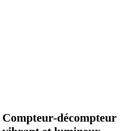
Compteur-décompteur