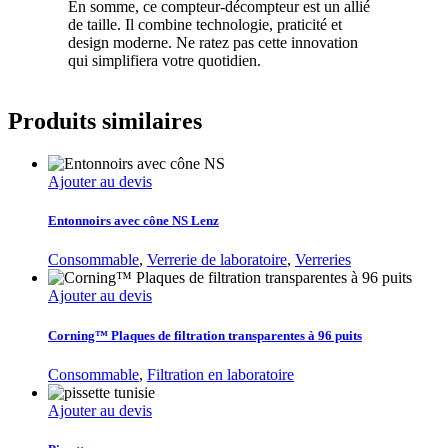
En somme, ce compteur-décompteur est un allié
de taille. Il combine technologie, praticité et
design moderne. Ne ratez pas cette innovation
qui simplifiera votre quotidien.
Produits similaires
Ajouter au devis
Entonnoirs avec cône NS Lenz
Consommable
,
Verrerie de laboratoire
,
Verreries
Ajouter au devis
Corning™ Plaques de filtration transparentes à 96 puits
Consommable
,
Filtration en laboratoire
Ajouter au devis