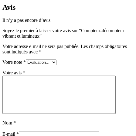
Avis
Il n’y a pas encore d’avis.
Soyez le premier à laisser votre avis sur “Compteur-décompteur
vibrant et lumineux”
Votre adresse e-mail ne sera pas publiée.
Les champs obligatoires
sont indiqués avec
*
Votre note
*
Votre avis
*
Nom
*
E-mail
*