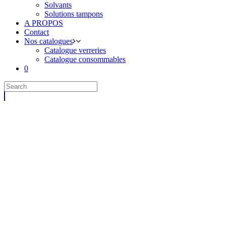
Solvants
Solutions tampons
A PROPOS
Contact
Nos catalogues
Catalogue verreries
Catalogue consommables
0