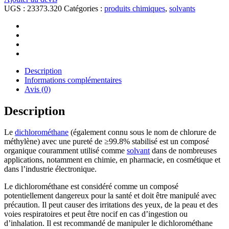
UGS :
23373.320
Catégories :
produits chimiques
,
solvants
Description
Informations complémentaires
Avis (0)
Description
Le
dichlorométhane
(également connu sous le nom de chlorure de
méthylène) avec une pureté de ≥99.8% stabilisé est un composé
organique couramment utilisé comme
solvant
dans de nombreuses
applications, notamment en chimie, en pharmacie, en cosmétique et
dans l’industrie électronique.
Le dichlorométhane est considéré comme un composé
potentiellement dangereux pour la santé et doit être manipulé avec
précaution. Il peut causer des irritations des yeux, de la peau et des
voies respiratoires et peut être nocif en cas d’ingestion ou
d’inhalation. Il est recommandé de manipuler le dichlorométhane