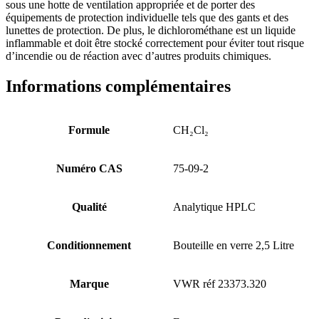
sous une hotte de ventilation appropriée et de porter des
équipements de protection individuelle tels que des gants et des
lunettes de protection. De plus, le dichlorométhane est un liquide
inflammable et doit être stocké correctement pour éviter tout risque
d’incendie ou de réaction avec d’autres produits chimiques.
Informations complémentaires
Formule
CH₂Cl₂
Numéro CAS
75-09-2
Qualité
Analytique HPLC
Conditionnement
Bouteille en verre 2,5 Litre
Marque
VWR réf 23373.320