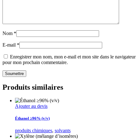
Nom
*
E-mail
*
Enregistrer mon nom, mon e-mail et mon site dans le navigateur
pour mon prochain commentaire.
Produits similaires
Ajouter au devis
Éthanol ≥96% (v/v)
produits chimiques
,
solvants