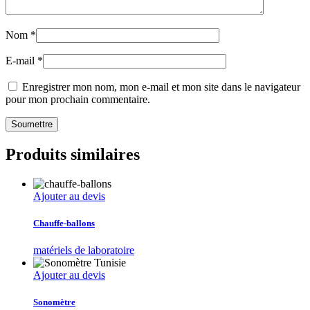
Nom
*
E-mail
*
Enregistrer mon nom, mon e-mail et mon site dans le navigateur
pour mon prochain commentaire.
Produits similaires
Ajouter au devis
Chauffe-ballons
matériels de laboratoire
Ajouter au devis
Sonomètre