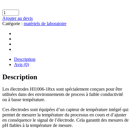
Ajouter au devis
Catégorie :
matériels de laboratoire
Description
Avis (0)
Description
Les électrodes HI1006-18xx sont spécialement conçues pour être
utilisées dans des environnements de process à faible conductivité
ou à basse température.
Ces électrodes sont équipées d’un capteur de température intégré qui
permet de mesurer la température du processus en cours et d’ajuster
en conséquence le signal de l’électrode. Cela garantit des mesures de
pH fiables à la température de mesure.