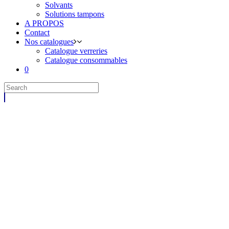
Solvants
Solutions tampons
A PROPOS
Contact
Nos catalogues
Catalogue verreries
Catalogue consommables
0