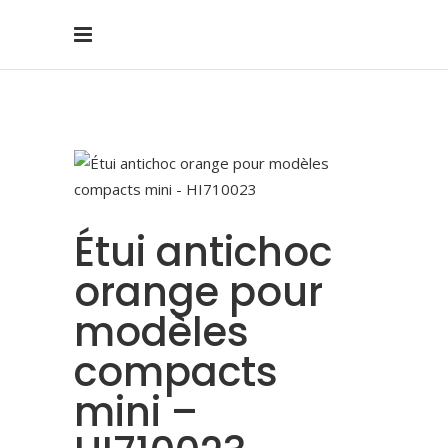
Étui antichoc
orange pour
modèles
compacts
mini –