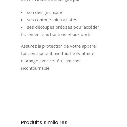
son design unique
ses contours bien ajustés
ses découpes précises pour accéder
facilement aux boutons et aux ports.
Assurez la protection de votre appareil
tout en ajoutant une touche éclatante
d’orange avec cet étui antichoc
incontournable.
Produits similaires