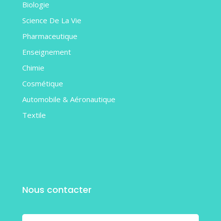
Biologie
Science De La Vie
Pharmaceutique
Enseignement
Chimie
Cosmétique
Automobile & Aéronautique
Textile
Nous contacter