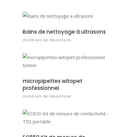
AJOUTER AU DEVIS
Bains de nettoyage à ultrasons
matériels de laboratoire
AJOUTER AU DEVIS
micropipettes witopet
professionnel
matériels de laboratoire
AJOUTER AU DEVIS