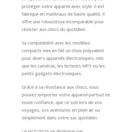
protéger votre appareil avec style. Il est
fabriqué en matériaux de haute qualité. Il
offre une robustesse incomparable pour
résister aux chocs du quotidien.
Sa compatibilité avec les modèles
compacts mini en fait un choix polyvalent
pour divers appareils électroniques, tels
que les caméras, les lecteurs MP3 ou les
petits gadgets électroniques.
Grâce à sa résistance aux chocs, vous
pouvez emporter votre appareil partout en
toute confiance, que ce soit lors de vos
voyages, vos aventures en plein air ou
simplement dans votre sac quotidien.
Le HI710023 se distingue par: