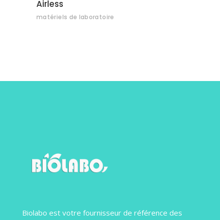
Airless
matériels de laboratoire
Biolabo est votre fournisseur de référence des