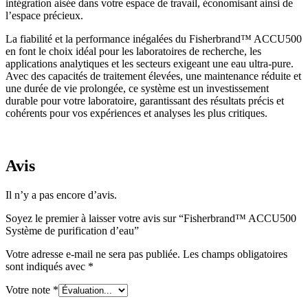
intégration aisée dans votre espace de travail, économisant ainsi de
l’espace précieux.
La fiabilité et la performance inégalées du Fisherbrand™ ACCU500
en font le choix idéal pour les laboratoires de recherche, les
applications analytiques et les secteurs exigeant une eau ultra-pure.
Avec des capacités de traitement élevées, une maintenance réduite et
une durée de vie prolongée, ce système est un investissement
durable pour votre laboratoire, garantissant des résultats précis et
cohérents pour vos expériences et analyses les plus critiques.
Avis
Il n’y a pas encore d’avis.
Soyez le premier à laisser votre avis sur “Fisherbrand™ ACCU500
Système de purification d’eau”
Votre adresse e-mail ne sera pas publiée.
Les champs obligatoires
sont indiqués avec
*
Votre note
*