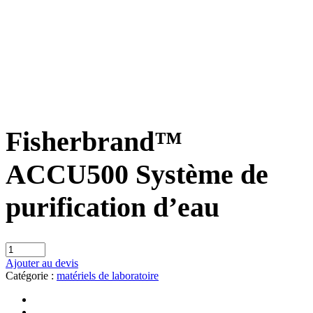
Fisherbrand™
ACCU500 Système de
purification d’eau
Ajouter au devis
Catégorie :
matériels de laboratoire