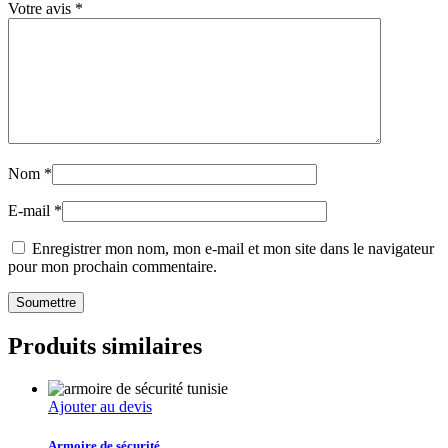
Votre avis
*
Nom
*
E-mail
*
Enregistrer mon nom, mon e-mail et mon site dans le navigateur
pour mon prochain commentaire.
Produits similaires
Ajouter au devis
Armoire de sécurité