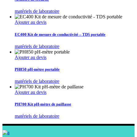
matériels de laboratoire
Ajouter au devis
EC400 Kit de mesure de conductivité – TDS portable
matériels de laboratoire
Ajouter au devis
PH850 pH-mètre portable
matériels de laboratoire
Ajouter au devis
PH700 Kit pH-mètre de paillasse
matériels de laboratoire