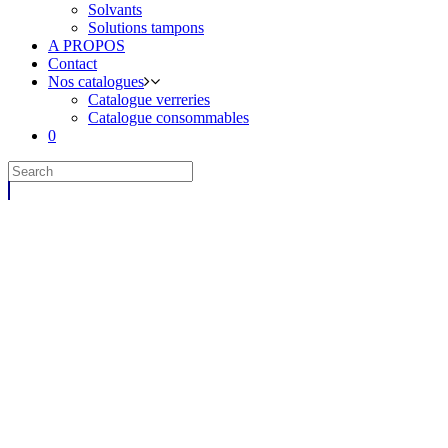
Solvants
Solutions tampons
A PROPOS
Contact
Nos catalogues
Catalogue verreries
Catalogue consommables
0