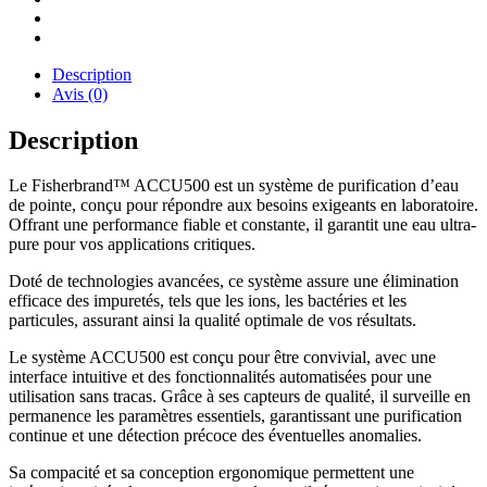
Description
Avis (0)
Description
Le Fisherbrand™ ACCU500 est un système de purification d’eau
de pointe, conçu pour répondre aux besoins exigeants en laboratoire.
Offrant une performance fiable et constante, il garantit une eau ultra-
pure pour vos applications critiques.
Doté de technologies avancées, ce système assure une élimination
efficace des impuretés, tels que les ions, les bactéries et les
particules, assurant ainsi la qualité optimale de vos résultats.
Le système ACCU500 est conçu pour être convivial, avec une
interface intuitive et des fonctionnalités automatisées pour une
utilisation sans tracas. Grâce à ses capteurs de qualité, il surveille en
permanence les paramètres essentiels, garantissant une purification
continue et une détection précoce des éventuelles anomalies.
Sa compacité et sa conception ergonomique permettent une