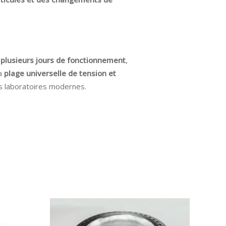
plusieurs jours de fonctionnement
,
Sa
plage universelle de tension et
les laboratoires modernes.