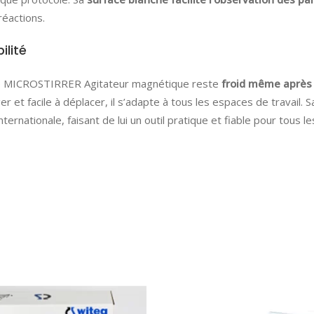
 réactions.
ilité
, le MICROSTIRRER Agitateur magnétique reste
froid même après 
er et facile à déplacer, il s’adapte à tous les espaces de travail. 
ternationale, faisant de lui un outil pratique et fiable pour tous 