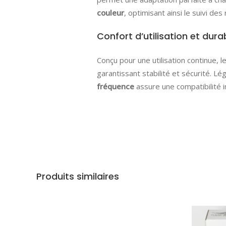
couleur
, optimisant ainsi le suivi des
Confort d’utilisation et durab
Conçu pour une utilisation continue
garantissant stabilité et sécurité. Lég
fréquence
assure une compatibilité in
Produits similaires