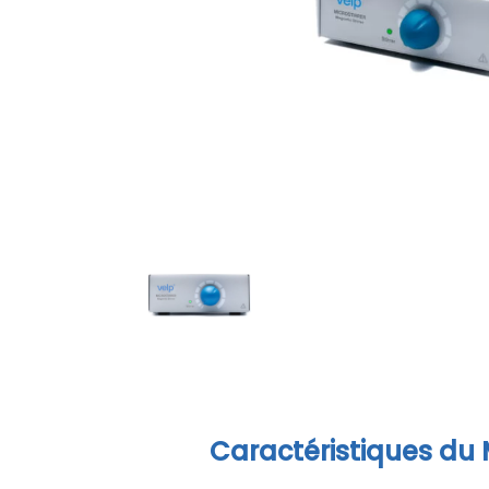
Caractéristiques du