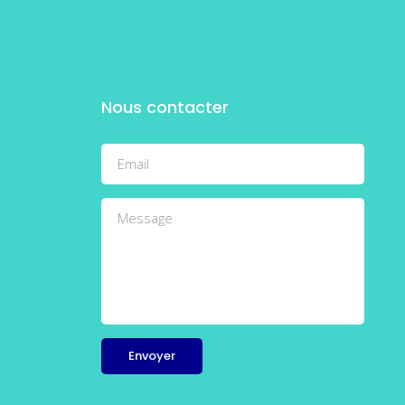
Nous contacter