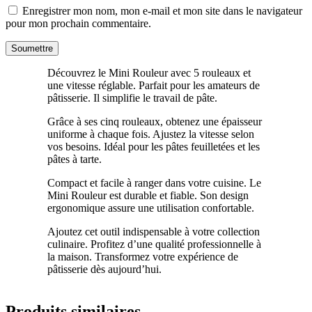
Enregistrer mon nom, mon e-mail et mon site dans le navigateur
pour mon prochain commentaire.
Découvrez le Mini Rouleur avec 5 rouleaux et
une vitesse réglable. Parfait pour les amateurs de
pâtisserie. Il simplifie le travail de pâte.
Grâce à ses cinq rouleaux, obtenez une épaisseur
uniforme à chaque fois. Ajustez la vitesse selon
vos besoins. Idéal pour les pâtes feuilletées et les
pâtes à tarte.
Compact et facile à ranger dans votre cuisine. Le
Mini Rouleur est durable et fiable. Son design
ergonomique assure une utilisation confortable.
Ajoutez cet outil indispensable à votre collection
culinaire. Profitez d’une qualité professionnelle à
la maison. Transformez votre expérience de
pâtisserie dès aujourd’hui.
Produits similaires