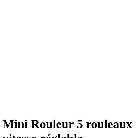
Mini Rouleur 5 rouleaux