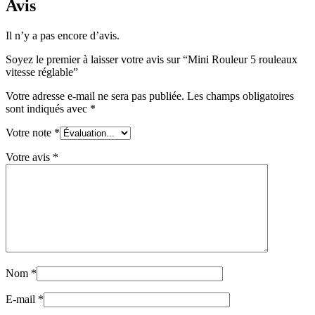
Avis
Il n’y a pas encore d’avis.
Soyez le premier à laisser votre avis sur “Mini Rouleur 5 rouleaux
vitesse réglable”
Votre adresse e-mail ne sera pas publiée.
Les champs obligatoires
sont indiqués avec
*
Votre note
*
Votre avis
*
Nom
*
E-mail
*