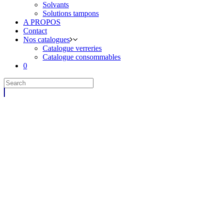
Solvants
Solutions tampons
A PROPOS
Contact
Nos catalogues
Catalogue verreries
Catalogue consommables
0