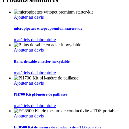
Ajouter au devis
micropipettes witopet premium starter-kit
matériels de laboratoire
Ajouter au devis
Bains de sable en acier inoxydable
matériels de laboratoire
Ajouter au devis
PH700 Kit pH-mètre de paillasse
matériels de laboratoire
Ajouter au devis
EC8500 Kit de mesure de conductivité – TDS portable