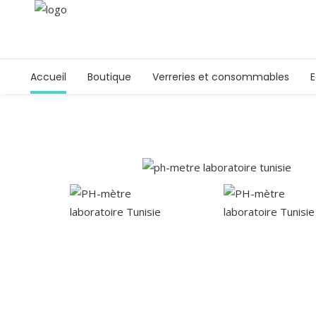
Accueil
Boutique
Verreries et consommables
E