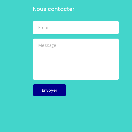
Nous contacter