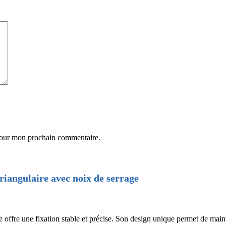
 pour mon prochain commentaire.
riangulaire avec noix de serrage
 offre une fixation stable et précise. Son design unique permet de mainte