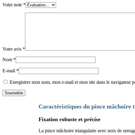
Votre note
*
Votre avis
*
Nom
*
E-mail
*
Enregistrer mon nom, mon e-mail et mon site dans le navigateur
Caractéristiques du pince mâchoire t
Fixation robuste et précise
La pince mâchoire triangulaire avec noix de serrage