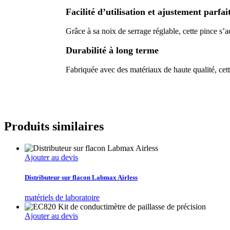
Facilité d’utilisation et ajustement parfai
Grâce à sa noix de serrage réglable, cette pince s’
Durabilité à long terme
Fabriquée avec des matériaux de haute qualité, cette
Produits similaires
Ajouter au devis
Distributeur sur flacon Labmax Airless
matériels de laboratoire
Ajouter au devis