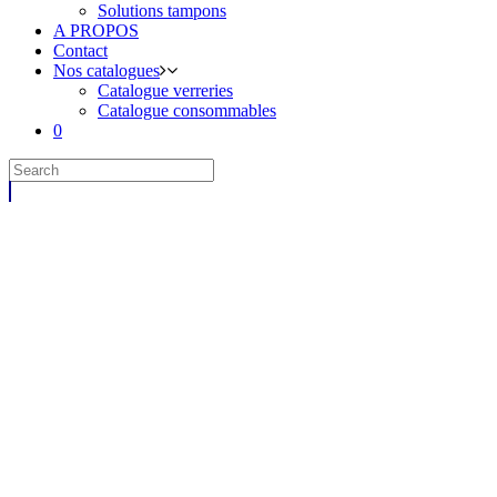
Solutions tampons
A PROPOS
Contact
Nos catalogues
Catalogue verreries
Catalogue consommables
0