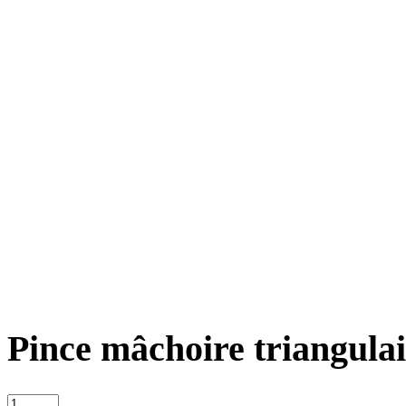
Pince mâchoire triangulai