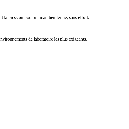
t la pression pour un maintien ferme, sans effort.
 environnements de laboratoire les plus exigeants.