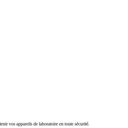
nir vos appareils de laboratoire en toute sécurité.