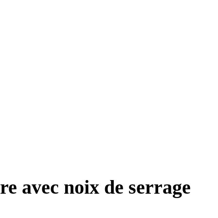
re avec noix de serrage