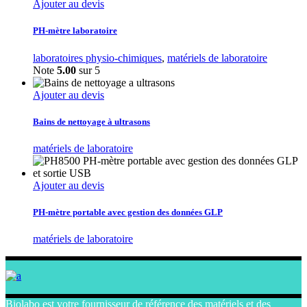
Ajouter au devis
PH-mètre laboratoire
laboratoires physio-chimiques
,
matériels de laboratoire
Note
5.00
sur 5
Ajouter au devis
Bains de nettoyage à ultrasons
matériels de laboratoire
Ajouter au devis
PH-mètre portable avec gestion des données GLP
matériels de laboratoire
Biolabo est votre fournisseur de référence des matériels et des