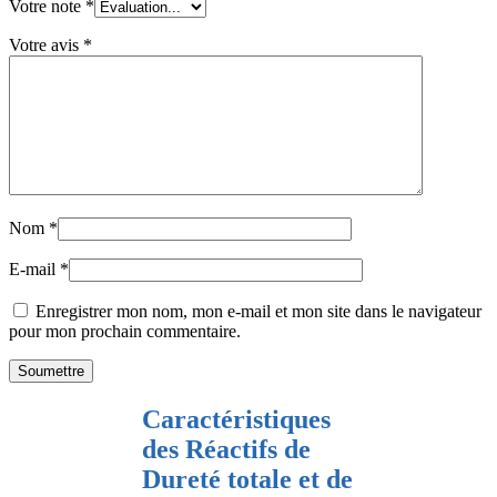
Votre note
*
Votre avis
*
Nom
*
E-mail
*
Enregistrer mon nom, mon e-mail et mon site dans le navigateur
pour mon prochain commentaire.
Caractéristiques
des Réactifs de
Dureté totale et de