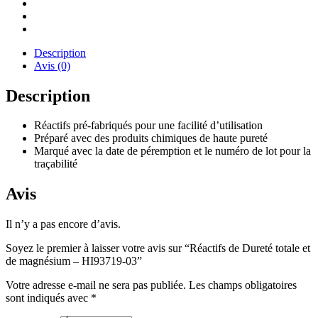
Description
Avis (0)
Description
Réactifs pré-fabriqués pour une facilité d’utilisation
Préparé avec des produits chimiques de haute pureté
Marqué avec la date de péremption et le numéro de lot pour la
traçabilité
Avis
Il n’y a pas encore d’avis.
Soyez le premier à laisser votre avis sur “Réactifs de Dureté totale et
de magnésium – HI93719-03”
Votre adresse e-mail ne sera pas publiée.
Les champs obligatoires
sont indiqués avec
*