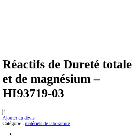
Réactifs de Dureté totale
et de magnésium –
HI93719-03
Ajouter au devis
Catégorie :
matériels de laboratoire