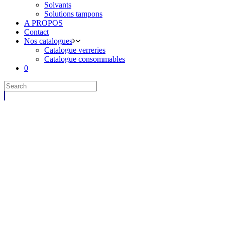
Solvants
Solutions tampons
A PROPOS
Contact
Nos catalogues
Catalogue verreries
Catalogue consommables
0