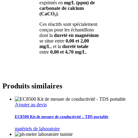
exprimés en
mg/L (ppm) de
carbonate de calcium
(CaCO₃)
.
Ces réactifs sont spécialement
conçus pour les échantillons
dont la
dureté en magnésium
se situe entre
0,00 et 2,00
mg/L
, et la
dureté totale
entre
0,00 et 4,70 mg/L
.
Produits similaires
Ajouter au devis
EC8500 Kit de mesure de conductivité – TDS portable
matériels de laboratoire