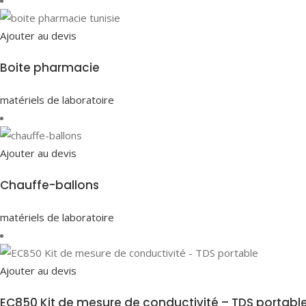
Ajouter au devis
Boite pharmacie
matériels de laboratoire
Ajouter au devis
Chauffe-ballons
matériels de laboratoire
Ajouter au devis
EC850 Kit de mesure de conductivité – TDS portabl