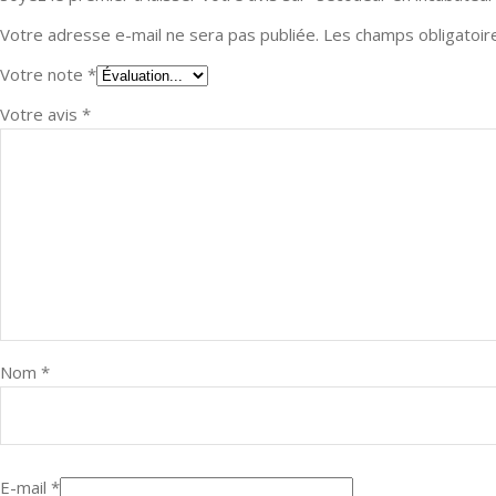
Votre adresse e-mail ne sera pas publiée.
Les champs obligatoir
Votre note
*
Votre avis
*
Nom
*
E-mail
*