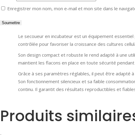
Enregistrer mon nom, mon e-mail et mon site dans le naviga
Le secoueur en incubateur est un équipement essentiel po
contrôlée pour favoriser la croissance des cultures cellu
Son design compact et robuste le rend adapté à une util
maintient les flacons en place en toute sécurité pendant 
Grâce à ses paramètres réglables, il peut être adapté à
Son fonctionnement silencieux et sa faible consommation
continu. Il garantit des résultats reproductibles et fiable
Produits similaire