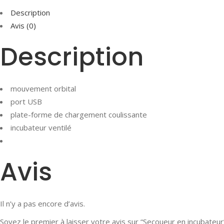
Description
Avis (0)
Description
mouvement orbital
port USB
plate-forme de chargement coulissante
incubateur ventilé
Avis
Il n’y a pas encore d’avis.
Soyez le premier à laisser votre avis sur “Secoueur en incubateur