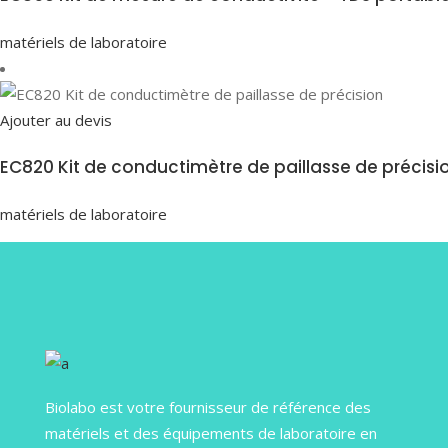
matériels de laboratoire
Ajouter au devis
EC820 Kit de conductimètre de paillasse de précisi
matériels de laboratoire
Biolabo est votre fournisseur de référence des
matériels et des équipements de laboratoire en