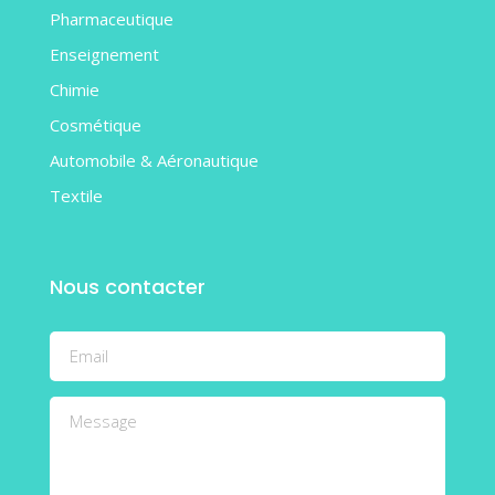
Pharmaceutique
Enseignement
Chimie
Cosmétique
Automobile & Aéronautique
Textile
Nous contacter