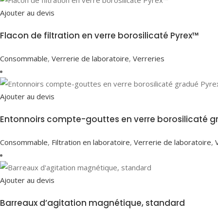
Ajouter au devis
Flacon de filtration en verre borosilicaté Pyrex™
Consommable
,
Verrerie de laboratoire
,
Verreries
Ajouter au devis
Entonnoirs compte-gouttes en verre borosilicaté 
Consommable
,
Filtration en laboratoire
,
Verrerie de laboratoire
,
Ajouter au devis
Barreaux d’agitation magnétique, standard