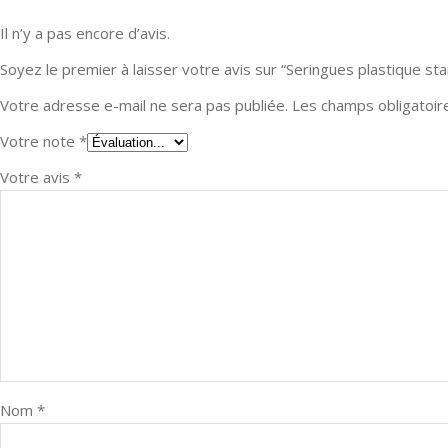
Il n’y a pas encore d’avis.
Soyez le premier à laisser votre avis sur “Seringues plastique st
Votre adresse e-mail ne sera pas publiée.
Les champs obligatoir
Votre note
*
Votre avis
*
Nom
*