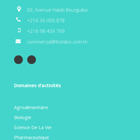
63, Avenue Habib Bourguiba
+216 36 000 878
+216 98 459 769
commercial@biolabo.com.tn
Domaines d'activités
Agroalimentaire
Biologie
Science De La Vie
Pharmaceutique