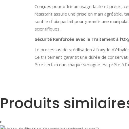
Conçues pour offrir un usage facile et précis, c
résistant assure une prise en main agréable, tand
sont le choix parfait pour garantir une manipula
scientifiques.
Sécurité Renforcée avec le Traitement à l’Ox
Le processus de stérilisation à l’oxyde d’éthyl
Ce traitement garantit une durée de conservati
être certain que chaque seringue est prête à l’u
Produits similaire