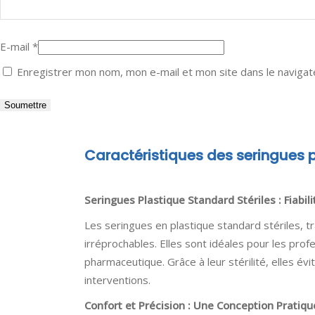
E-mail
*
Enregistrer mon nom, mon e-mail et mon site dans le naviga
Caractéristiques des seringues p
Seringues Plastique Standard Stériles : Fiabi
Les seringues en plastique standard stériles, t
irréprochables. Elles sont idéales pour les prof
pharmaceutique. Grâce à leur stérilité, elles évi
interventions.
Confort et Précision : Une Conception Pratiqu