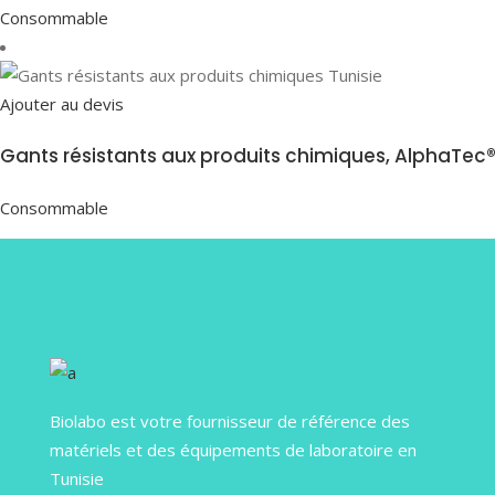
Consommable
Ajouter au devis
Gants résistants aux produits chimiques, AlphaTec®
Consommable
Biolabo est votre fournisseur de référence des
matériels et des équipements de laboratoire en
Tunisie