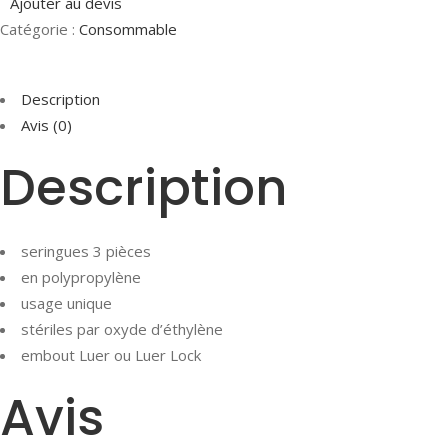
Ajouter au devis
Catégorie :
Consommable
Description
Avis (0)
Description
seringues 3 pièces
en polypropylène
usage unique
stériles par oxyde d’éthylène
embout Luer ou Luer Lock
Avis