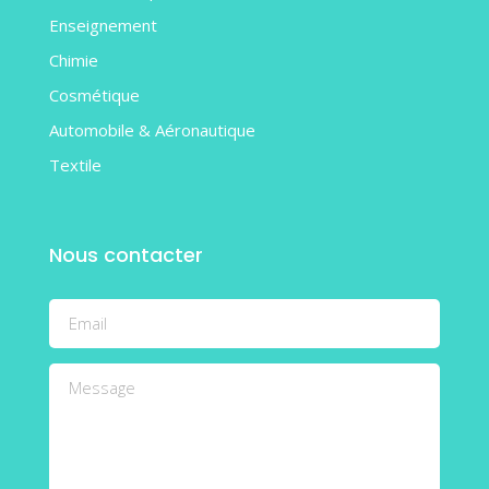
Enseignement
Chimie
Cosmétique
Automobile & Aéronautique
Textile
Nous contacter