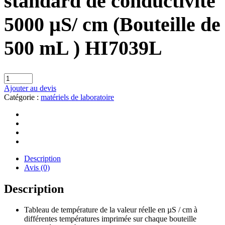
standard de conductivité
5000 µS/ cm (Bouteille de
500 mL ) HI7039L
Ajouter au devis
Catégorie :
matériels de laboratoire
Description
Avis (0)
Description
Tableau de température de la valeur réelle en µS / cm à
différentes températures imprimée sur chaque bouteille