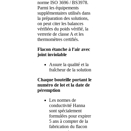
norme ISO 3696 / BS3978.
Parmi les équipements
supplémentaires utilisés dans
la préparation des solutions,
on peut citer les balances
vérifiées du poids vérifié, la
verrerie de classe A et les
thermomètres certifiés.
Flacon étanche à l’air avec
joint inviolable
Assure la qualité et la
fraîcheur de la solution
Chaque bouteille portant le
numéro de lot et la date de
péremption
Les normes de
conductivité Hanna
sont spécialement
formulées pour expirer
5 ans à compter de la
fabrication du flacon