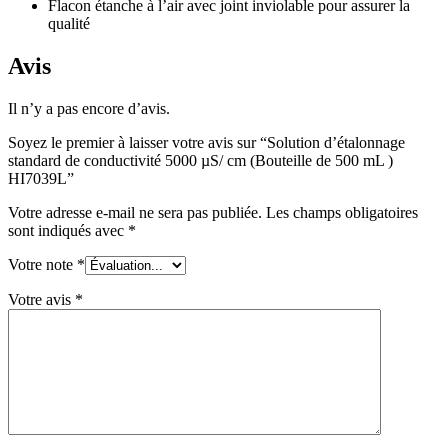
Flacon étanche à l’air avec joint inviolable pour assurer la
qualité
Avis
Il n’y a pas encore d’avis.
Soyez le premier à laisser votre avis sur “Solution d’étalonnage
standard de conductivité 5000 µS/ cm (Bouteille de 500 mL )
HI7039L”
Votre adresse e-mail ne sera pas publiée.
Les champs obligatoires
sont indiqués avec
*
Votre note
*
Votre avis
*