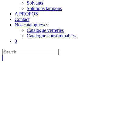
Solvants
Solutions tampons
A PROPOS
Contact
Nos catalogues
Catalogue verreries
Catalogue consommables
0