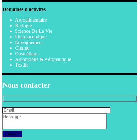
Domaines d'activités
Agroalimentaire
Biologie
Science De La Vie
Pharmaceutique
Enseignement
Chimie
Cosmétique
Automobile & Aéronautique
Textile
Nous contacter