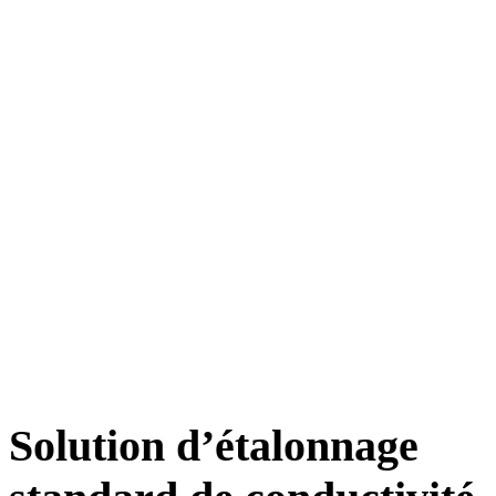
Solution d’étalonnage