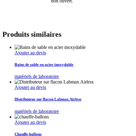
non ouvert.
Produits similaires
Ajouter au devis
Bains de sable en acier inoxydable
matériels de laboratoire
Ajouter au devis
Distributeur sur flacon Labmax Airless
matériels de laboratoire
Ajouter au devis
Chauffe-ballons