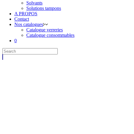
Solvants
Solutions tampons
A PROPOS
Contact
Nos catalogues
Catalogue verreries
Catalogue consommables
0