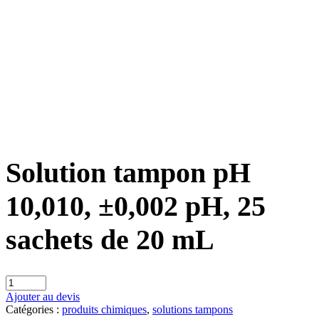
Solution tampon pH
10,010, ±0,002 pH, 25
sachets de 20 mL
Ajouter au devis
Catégories :
produits chimiques
,
solutions tampons