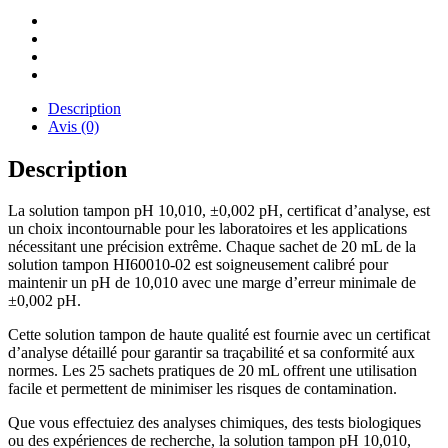
Description
Avis (0)
Description
La solution tampon pH 10,010, ±0,002 pH, certificat d’analyse, est
un choix incontournable pour les laboratoires et les applications
nécessitant une précision extrême. Chaque sachet de 20 mL de la
solution tampon HI60010-02 est soigneusement calibré pour
maintenir un pH de 10,010 avec une marge d’erreur minimale de
±0,002 pH.
Cette solution tampon de haute qualité est fournie avec un certificat
d’analyse détaillé pour garantir sa traçabilité et sa conformité aux
normes. Les 25 sachets pratiques de 20 mL offrent une utilisation
facile et permettent de minimiser les risques de contamination.
Que vous effectuiez des analyses chimiques, des tests biologiques
ou des expériences de recherche, la solution tampon pH 10,010,