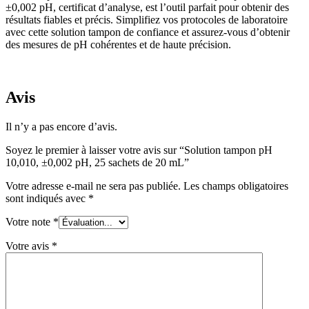
±0,002 pH, certificat d’analyse, est l’outil parfait pour obtenir des
résultats fiables et précis. Simplifiez vos protocoles de laboratoire
avec cette solution tampon de confiance et assurez-vous d’obtenir
des mesures de pH cohérentes et de haute précision.
Avis
Il n’y a pas encore d’avis.
Soyez le premier à laisser votre avis sur “Solution tampon pH
10,010, ±0,002 pH, 25 sachets de 20 mL”
Votre adresse e-mail ne sera pas publiée.
Les champs obligatoires
sont indiqués avec
*
Votre note
*
Votre avis
*