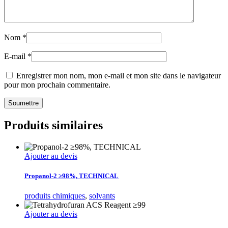
Nom
*
E-mail
*
Enregistrer mon nom, mon e-mail et mon site dans le navigateur
pour mon prochain commentaire.
Produits similaires
Ajouter au devis
Propanol-2 ≥98%, TECHNICAL
produits chimiques
,
solvants
Ajouter au devis