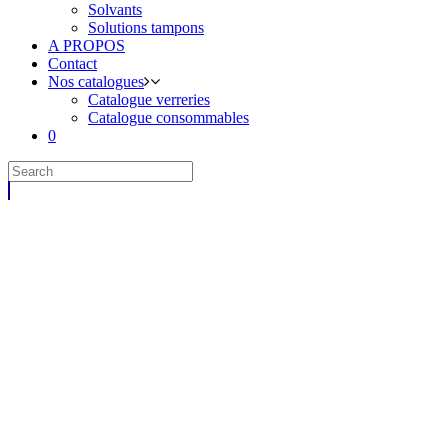
Solvants
Solutions tampons
A PROPOS
Contact
Nos catalogues
Catalogue verreries
Catalogue consommables
0