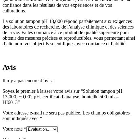
confiance dans les résultats de vos expériences et de vos
calibrations.
La solution tampon pH 13,000 répond parfaitement aux exigences
des laboratoires de recherche, de l’analyse chimique et des sciences
de la vie. Faites confiance à ce produit de qualité supérieure pour
obtenir des mesures précises et reproductibles, vous permettant ainsi
d’atteindre vos objectifs scientifiques avec confiance et fiabilité.
Avis
Il n’y a pas encore d’avis.
Soyez le premier à laisser votre avis sur “Solution tampon pH
13,000, ±0,002 pH, certificat d’analyse, bouteille 500 mL –
HI6013”
Votre adresse e-mail ne sera pas publiée.
Les champs obligatoires
sont indiqués avec
*
Votre note
*