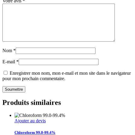
Votre avis
*
Nom
*
E-mail
*
Enregistrer mon nom, mon e-mail et mon site dans le navigateur
pour mon prochain commentaire.
Produits similaires
Ajouter au devis
Chloroform 99.0-99.4%