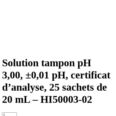
Solution tampon pH
3,00, ±0,01 pH, certificat
d’analyse, 25 sachets de
20 mL – HI50003-02