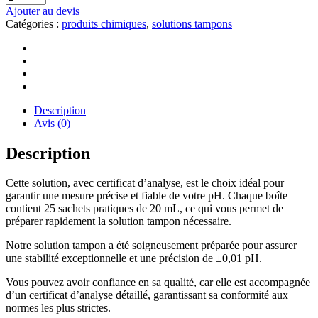
Ajouter au devis
Catégories :
produits chimiques
,
solutions tampons
Description
Avis (0)
Description
Cette solution, avec certificat d’analyse, est le choix idéal pour
garantir une mesure précise et fiable de votre pH. Chaque boîte
contient 25 sachets pratiques de 20 mL, ce qui vous permet de
préparer rapidement la solution tampon nécessaire.
Notre solution tampon a été soigneusement préparée pour assurer
une stabilité exceptionnelle et une précision de ±0,01 pH.
Vous pouvez avoir confiance en sa qualité, car elle est accompagnée
d’un certificat d’analyse détaillé, garantissant sa conformité aux
normes les plus strictes.