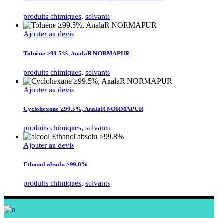
produits chimiques
,
solvants
Ajouter au devis
Toluène ≥99.5%, AnalaR NORMAPUR
produits chimiques
,
solvants
Ajouter au devis
Cyclohexane ≥99.5%, AnalaR NORMAPUR
produits chimiques
,
solvants
Ajouter au devis
Ethanol absolu ≥99.8%
produits chimiques
,
solvants