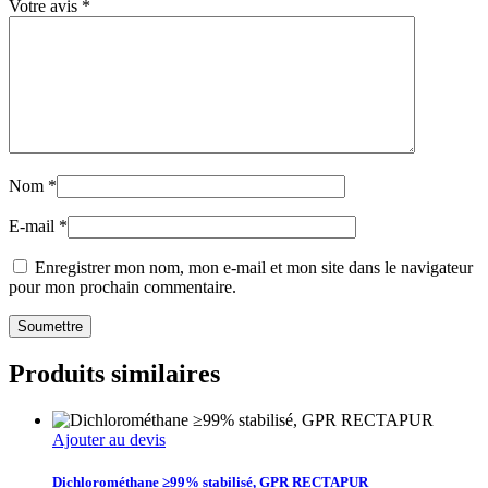
Votre avis
*
Nom
*
E-mail
*
Enregistrer mon nom, mon e-mail et mon site dans le navigateur
pour mon prochain commentaire.
Produits similaires
Ajouter au devis
Dichlorométhane ≥99% stabilisé, GPR RECTAPUR