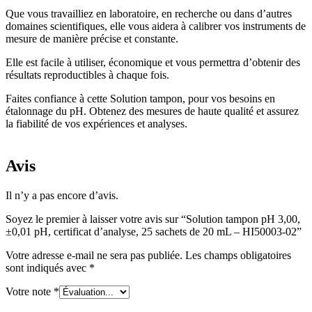
Que vous travailliez en laboratoire, en recherche ou dans d’autres
domaines scientifiques, elle vous aidera à calibrer vos instruments de
mesure de manière précise et constante.
Elle est facile à utiliser, économique et vous permettra d’obtenir des
résultats reproductibles à chaque fois.
Faites confiance à cette Solution tampon, pour vos besoins en
étalonnage du pH. Obtenez des mesures de haute qualité et assurez
la fiabilité de vos expériences et analyses.
Avis
Il n’y a pas encore d’avis.
Soyez le premier à laisser votre avis sur “Solution tampon pH 3,00,
±0,01 pH, certificat d’analyse, 25 sachets de 20 mL – HI50003-02”
Votre adresse e-mail ne sera pas publiée.
Les champs obligatoires
sont indiqués avec
*
Votre note
*