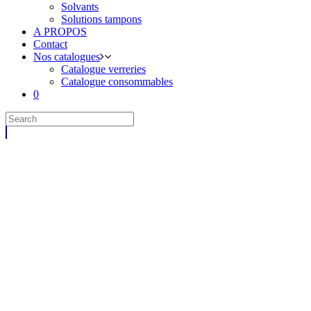
Solvants
Solutions tampons
A PROPOS
Contact
Nos catalogues
Catalogue verreries
Catalogue consommables
0