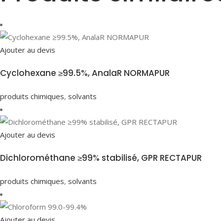
Ajouter au devis
Cyclohexane ≥99.5%, AnalaR NORMAPUR
produits chimiques
,
solvants
Ajouter au devis
Dichlorométhane ≥99% stabilisé, GPR RECTAPUR
produits chimiques
,
solvants
Ajouter au devis