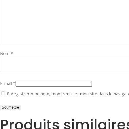
Nom
*
E-mail
*
Enregistrer mon nom, mon e-mail et mon site dans le naviga
Produits similaire