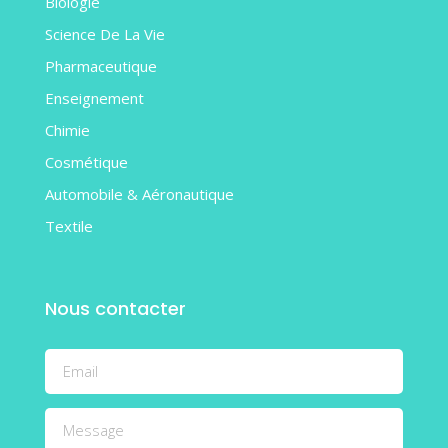
Biologie
Science De La Vie
Pharmaceutique
Enseignement
Chimie
Cosmétique
Automobile & Aéronautique
Textile
Nous contacter