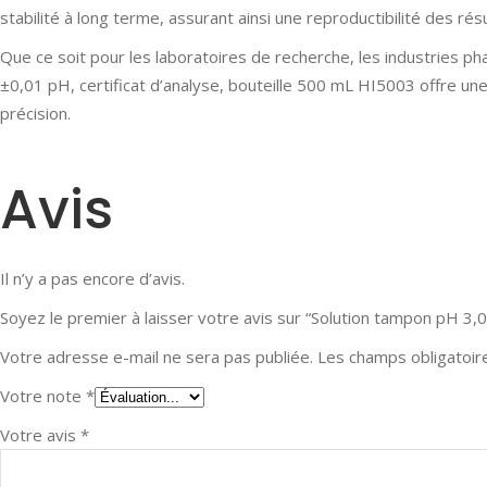
stabilité à long terme, assurant ainsi une reproductibilité des r
Que ce soit pour les laboratoires de recherche, les industries ph
±0,01 pH, certificat d’analyse, bouteille 500 mL HI5003 offre un
précision.
Avis
Il n’y a pas encore d’avis.
Soyez le premier à laisser votre avis sur “Solution tampon pH 3,0
Votre adresse e-mail ne sera pas publiée.
Les champs obligatoir
Votre note
*
Votre avis
*