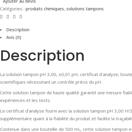
Ajouter au devis
Catégories :
produits chimiques
,
solutions tampons
Description
Avis (0)
Description
La solution tampon pH 3,00, ±0,01 pH, certificat d’analyse, boute
scientifiques nécessitant un contrôle précis du pH.
Cette solution tampon de haute qualité garantit une mesure fiabl
expériences et les tests.
Le certificat d’analyse fourni avec la solution tampon pH 3,00 HI
supplémentaire quant à la fiabilité du produit et facilite la traçabi
Contenue dans une bouteille de 500 mL, cette solution tampon es