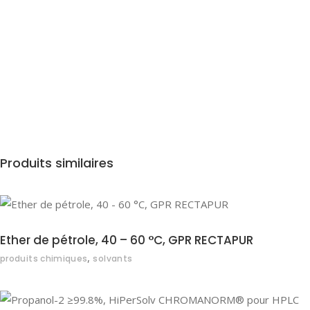
Produits similaires
Ether de pétrole, 40 – 60 °C, GPR RECTAPUR
,
produits chimiques
solvants