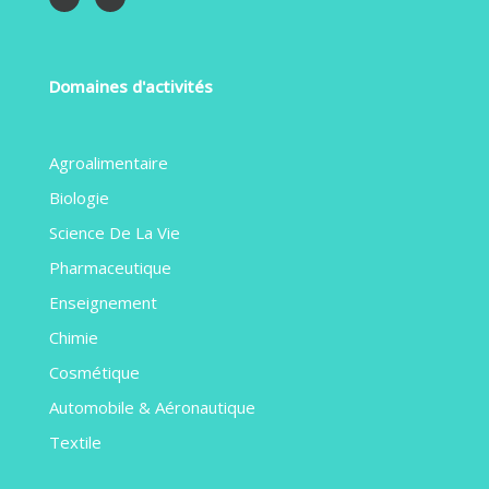
Domaines d'activités
Agroalimentaire
Biologie
Science De La Vie
Pharmaceutique
Enseignement
Chimie
Cosmétique
Automobile & Aéronautique
Textile