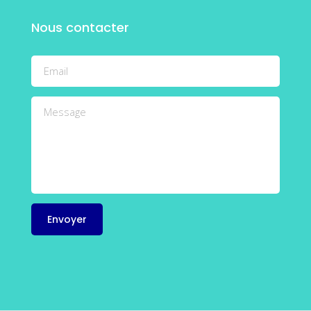
Nous contacter