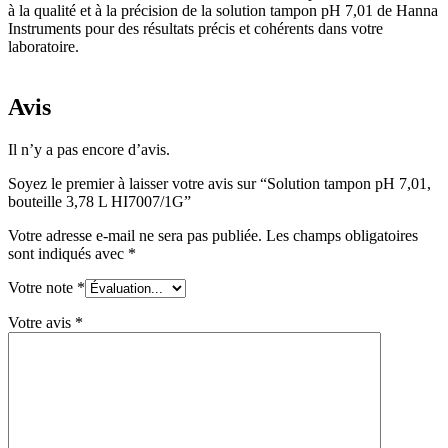
à la qualité et à la précision de la solution tampon pH 7,01 de Hanna
Instruments pour des résultats précis et cohérents dans votre
laboratoire.
Avis
Il n’y a pas encore d’avis.
Soyez le premier à laisser votre avis sur “Solution tampon pH 7,01,
bouteille 3,78 L HI7007/1G”
Votre adresse e-mail ne sera pas publiée.
Les champs obligatoires
sont indiqués avec
*
Votre note
*
Votre avis
*