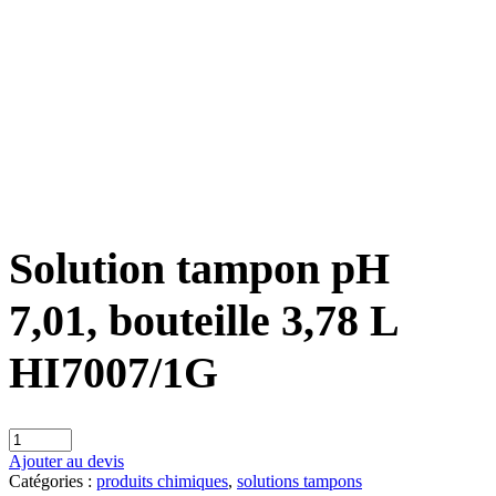
Solution tampon pH
7,01, bouteille 3,78 L
HI7007/1G
Ajouter au devis
Catégories :
produits chimiques
,
solutions tampons