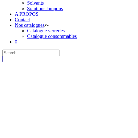
Solvants
Solutions tampons
A PROPOS
Contact
Nos catalogues
Catalogue verreries
Catalogue consommables
0