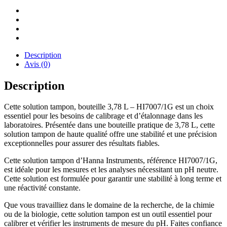
Description
Avis (0)
Description
Cette solution tampon, bouteille 3,78 L – HI7007/1G est un choix
essentiel pour les besoins de calibrage et d’étalonnage dans les
laboratoires. Présentée dans une bouteille pratique de 3,78 L, cette
solution tampon de haute qualité offre une stabilité et une précision
exceptionnelles pour assurer des résultats fiables.
Cette solution tampon d’Hanna Instruments, référence HI7007/1G,
est idéale pour les mesures et les analyses nécessitant un pH neutre.
Cette solution est formulée pour garantir une stabilité à long terme et
une réactivité constante.
Que vous travailliez dans le domaine de la recherche, de la chimie
ou de la biologie, cette solution tampon est un outil essentiel pour
calibrer et vérifier les instruments de mesure du pH. Faites confiance