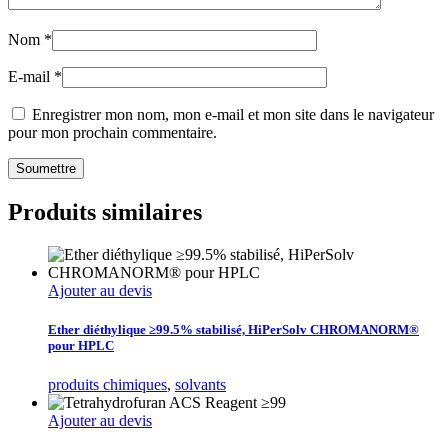
Nom
*
E-mail
*
Enregistrer mon nom, mon e-mail et mon site dans le navigateur
pour mon prochain commentaire.
Produits similaires
Ajouter au devis
Ether diéthylique ≥99.5% stabilisé, HiPerSolv CHROMANORM®
pour HPLC
produits chimiques
,
solvants
Ajouter au devis