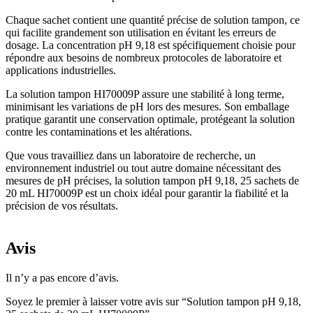
Chaque sachet contient une quantité précise de solution tampon, ce
qui facilite grandement son utilisation en évitant les erreurs de
dosage. La concentration pH 9,18 est spécifiquement choisie pour
répondre aux besoins de nombreux protocoles de laboratoire et
applications industrielles.
La solution tampon HI70009P assure une stabilité à long terme,
minimisant les variations de pH lors des mesures. Son emballage
pratique garantit une conservation optimale, protégeant la solution
contre les contaminations et les altérations.
Que vous travailliez dans un laboratoire de recherche, un
environnement industriel ou tout autre domaine nécessitant des
mesures de pH précises, la solution tampon pH 9,18, 25 sachets de
20 mL HI70009P est un choix idéal pour garantir la fiabilité et la
précision de vos résultats.
Avis
Il n’y a pas encore d’avis.
Soyez le premier à laisser votre avis sur “Solution tampon pH 9,18,