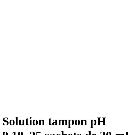
Solution tampon pH