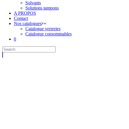
Solvants
Solutions tampons
A PROPOS
Contact
Nos catalogues
Catalogue verreries
Catalogue consommables
0