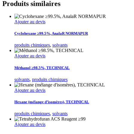
Produits similaires
Ajouter au devis
Cyclohexane ≥99.5%, AnalaR NORMAPUR
produits chimiques
,
solvants
Ajouter au devis
Méthanol ≥98.5%, TECHNICAL
solvants
,
produits chimiques
Ajouter au devis
Hexane (mélange d’isomères), TECHNICAL
produits chimiques
,
solvants
Ajouter au devis