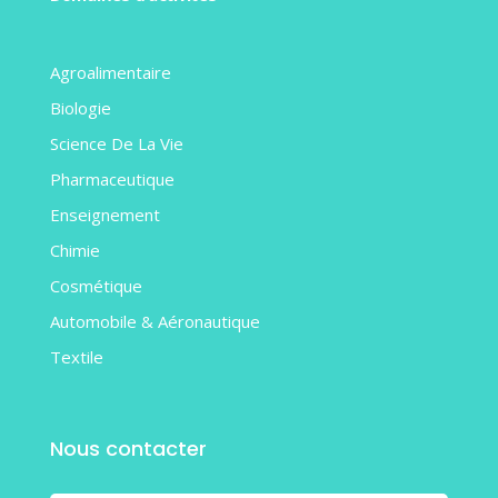
Agroalimentaire
Biologie
Science De La Vie
Pharmaceutique
Enseignement
Chimie
Cosmétique
Automobile & Aéronautique
Textile
Nous contacter