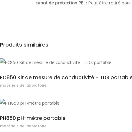
capot de protection PEI :
Peut être retiré pour
Produits similaires
EC850 Kit de mesure de conductivité – TDS portabl
matériels de laboratoire
PH850 pH-mètre portable
matériels de laboratoire