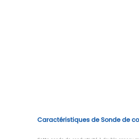
Caractéristiques de Sonde de con