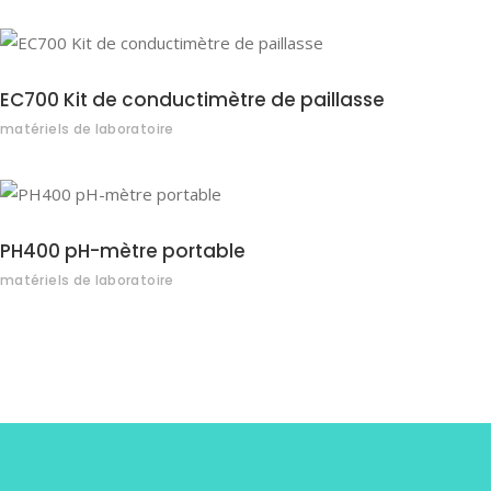
EC700 Kit de conductimètre de paillasse
matériels de laboratoire
PH400 pH-mètre portable
matériels de laboratoire