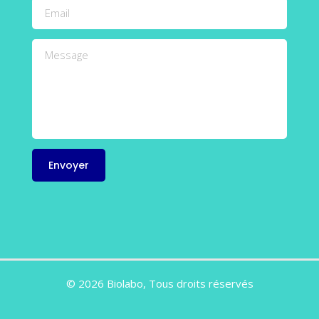
© 2026 Biolabo, Tous droits réservés