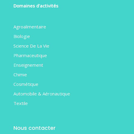
Domaines d'activités
Agroalimentaire
Biologie
Science De La Vie
Pharmaceutique
Enseignement
Chimie
Cosmétique
Automobile & Aéronautique
Textile
Nous contacter