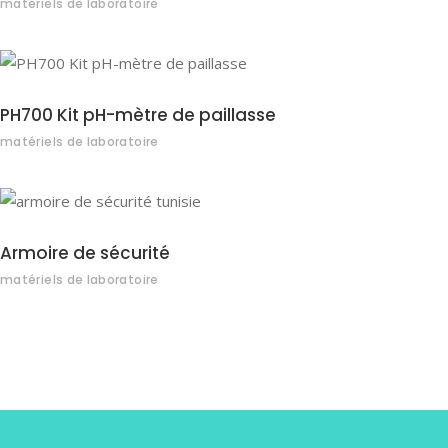
matériels de laboratoire
PH700 Kit pH-mètre de paillasse
matériels de laboratoire
Armoire de sécurité
matériels de laboratoire