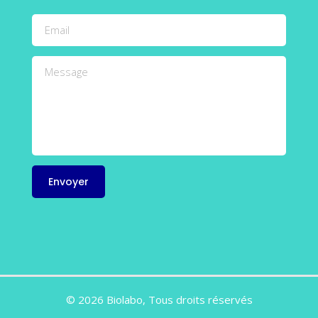
© 2026 Biolabo, Tous droits réservés