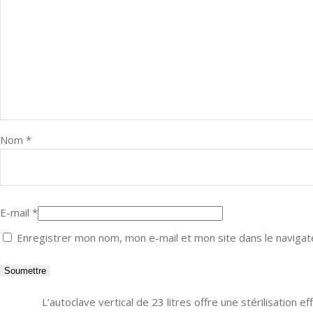
Nom
*
E-mail
*
Enregistrer mon nom, mon e-mail et mon site dans le naviga
L’autoclave vertical de 23 litres offre une stérilisation