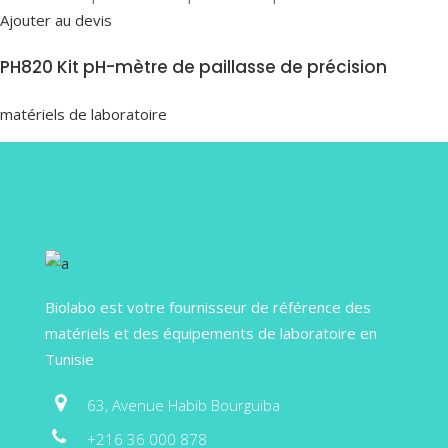
Ajouter au devis
PH820 Kit pH-mètre de paillasse de précision
matériels de laboratoire
Biolabo est votre fournisseur de référence des
matériels et des équipements de laboratoire en
Tunisie
63, Avenue Habib Bourguiba
+216 36 000 878