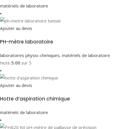
matériels de laboratoire
Ajouter au devis
PH-mètre laboratoire
laboratoires physio-chimiques
,
matériels de laboratoire
Note
5.00
sur 5
Ajouter au devis
Hotte d’aspiration chimique
matériels de laboratoire