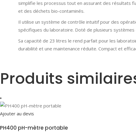
simplifie les processus tout en assurant des résultats fia
et des déchets bio-contaminés.
Il utilise un système de contrôle intuitif pour des opérat
spécifiques du laboratoire. Doté de plusieurs systèmes d
Sa capacité de 23 litres le rend parfait pour les labora
durabilité et une maintenance réduite. Compact et efficac
Produits similaire
Ajouter au devis
PH400 pH-mètre portable