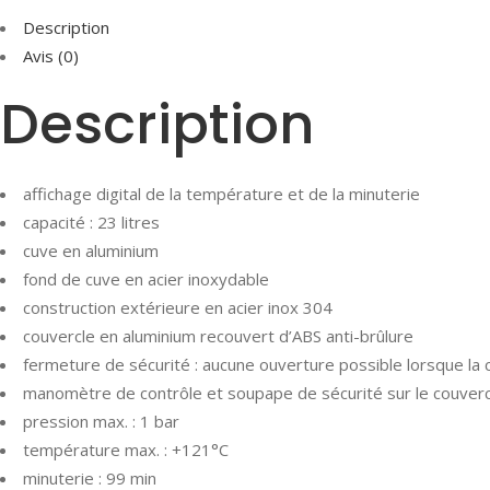
Description
Avis (0)
Description
affichage digital de la température et de la minuterie
capacité : 23 litres
cuve en aluminium
fond de cuve en acier inoxydable
construction extérieure en acier inox 304
couvercle en aluminium recouvert d’ABS anti-brûlure
fermeture de sécurité : aucune ouverture possible lorsque la
manomètre de contrôle et soupape de sécurité sur le couverc
pression max. : 1 bar
température max. : +121°C
minuterie : 99 min