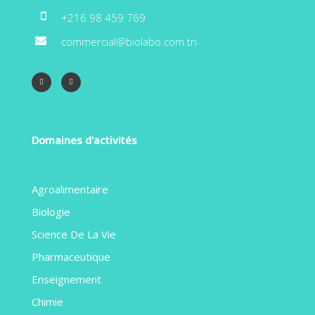
+216 98 459 769
commercial@biolabo.com.tn
Domaines d'activités
Agroalimentaire
Biologie
Science De La Vie
Pharmaceutique
Enseignement
Chimie