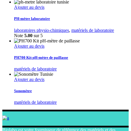
Ajouter au devis
PH-mètre laboratoire
laboratoires physio-chimiques
,
matériels de laboratoire
Note
5.00
sur 5
Ajouter au devis
PH700 Kit pH-mètre de paillasse
matériels de laboratoire
Ajouter au devis
Sonomètre
matériels de laboratoire
Biolabo est votre fournisseur de référence des matériels et des