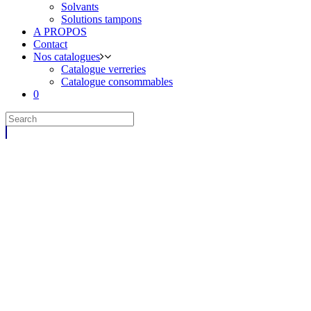
Solvants
Solutions tampons
A PROPOS
Contact
Nos catalogues
Catalogue verreries
Catalogue consommables
0