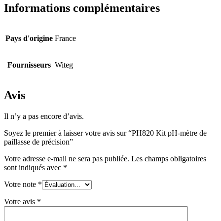
Informations complémentaires
Pays d'origine
France
Fournisseurs
Witeg
Avis
Il n’y a pas encore d’avis.
Soyez le premier à laisser votre avis sur “PH820 Kit pH-mètre de
paillasse de précision”
Votre adresse e-mail ne sera pas publiée.
Les champs obligatoires
sont indiqués avec
*
Votre note
*
Votre avis
*