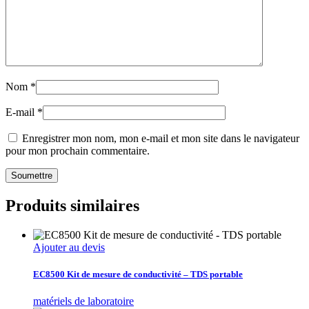
Nom
*
E-mail
*
Enregistrer mon nom, mon e-mail et mon site dans le navigateur
pour mon prochain commentaire.
Produits similaires
Ajouter au devis
EC8500 Kit de mesure de conductivité – TDS portable
matériels de laboratoire