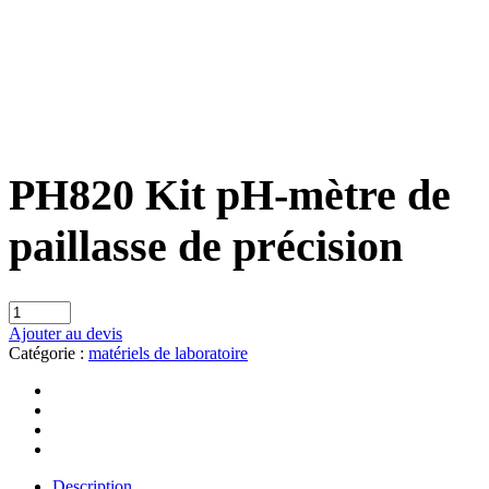
PH820 Kit pH-mètre de
paillasse de précision
Ajouter au devis
Catégorie :
matériels de laboratoire
Description