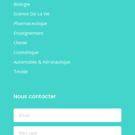
Biologie
Science De La Vie
Pharmaceutique
Enseignement
Chimie
Cosmétique
Automobile & Aéronautique
Textile
Nous contacter