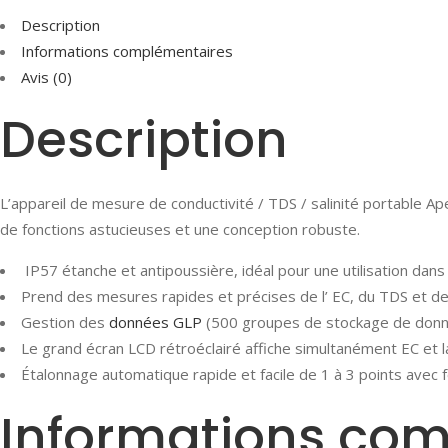
Description
Informations complémentaires
Avis (0)
Description
L’appareil de mesure de conductivité / TDS / salinité portable 
de fonctions astucieuses et une conception robuste.
IP57 étanche et antipoussière, idéal pour une utilisation dans
Prend des mesures rapides et précises de l’ EC, du TDS et de 
Gestion des
données GLP
(500 groupes de stockage de donné
Le grand écran LCD rétroéclairé affiche simultanément EC et l
Étalonnage automatique rapide et facile de 1 à 3 points avec 
Informations co