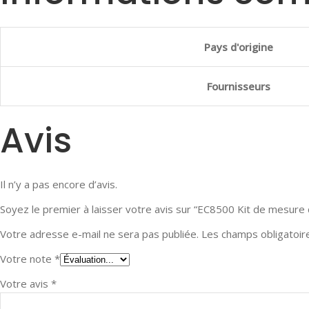
Pays d'origine
Fournisseurs
Avis
Il n’y a pas encore d’avis.
Soyez le premier à laisser votre avis sur “EC8500 Kit de mesure 
Votre adresse e-mail ne sera pas publiée.
Les champs obligatoir
Votre note
*
Votre avis
*