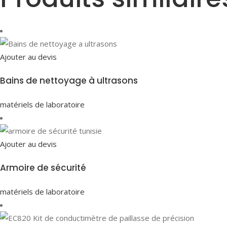
Ajouter au devis
Bains de nettoyage à ultrasons
matériels de laboratoire
Ajouter au devis
Armoire de sécurité
matériels de laboratoire