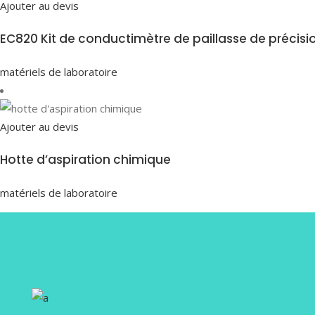
Ajouter au devis
EC820 Kit de conductimètre de paillasse de précisi
matériels de laboratoire
Ajouter au devis
Hotte d’aspiration chimique
matériels de laboratoire