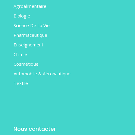
Agroalimentaire
Biologie
Science De La Vie
Pharmaceutique
Enseignement
Chimie
Cosmétique
Automobile & Aéronautique
Textile
Nous contacter