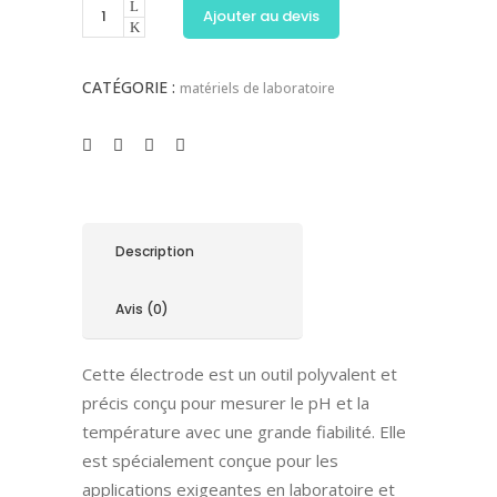
Ajouter au devis
CATÉGORIE :
matériels de laboratoire
Description
Avis (0)
Cette électrode est un outil polyvalent et
précis conçu pour mesurer le pH et la
température avec une grande fiabilité. Elle
est spécialement conçue pour les
applications exigeantes en laboratoire et