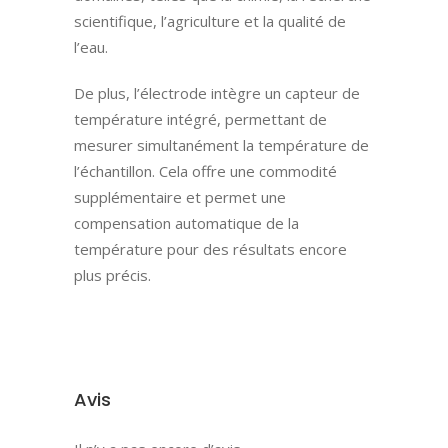
scientifique, l’agriculture et la qualité de
l’eau.
De plus, l’électrode intègre un capteur de
température intégré, permettant de
mesurer simultanément la température de
l’échantillon. Cela offre une commodité
supplémentaire et permet une
compensation automatique de la
température pour des résultats encore
plus précis.
Avis