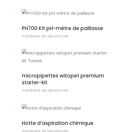
AJOUTER AU DEVIS
PH700 Kit pH-mètre de paillasse
matériels de laboratoire
AJOUTER AU DEVIS
micropipettes witopet premium
starter-kit
matériels de laboratoire
AJOUTER AU DEVIS
Hotte d’aspiration chimique
matériels de laboratoire