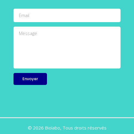
© 2026 Biolabo, Tous droits réservés