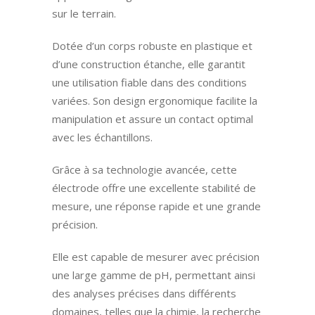
sur le terrain.
Dotée d’un corps robuste en plastique et
d’une construction étanche, elle garantit
une utilisation fiable dans des conditions
variées. Son design ergonomique facilite la
manipulation et assure un contact optimal
avec les échantillons.
Grâce à sa technologie avancée, cette
électrode offre une excellente stabilité de
mesure, une réponse rapide et une grande
précision.
Elle est capable de mesurer avec précision
une large gamme de pH, permettant ainsi
des analyses précises dans différents
domaines, telles que la chimie, la recherche