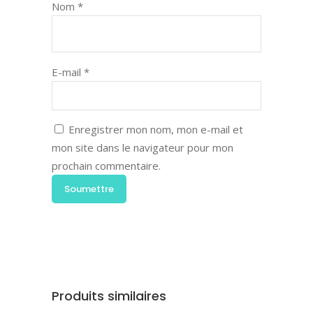
Nom
*
E-mail
*
Enregistrer mon nom, mon e-mail et
mon site dans le navigateur pour mon
prochain commentaire.
Produits similaires