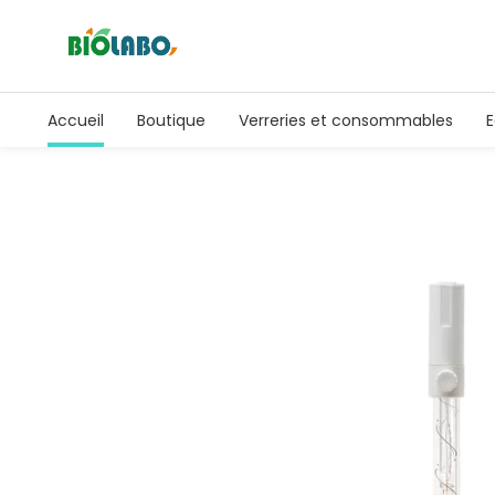
Accueil
Boutique
Verreries et consommables
E