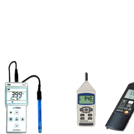
AJOUTER AU DEVIS
AJOUTER AU DEVI