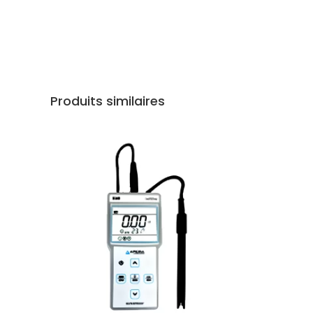
Produits similaires
AJOUTER AU DEVIS