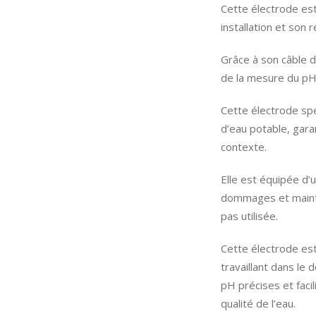
Cette électrode est
installation et son 
Grâce à son câble de
de la mesure du pH 
Cette électrode spé
d’eau potable, gara
contexte.
Elle est équipée d’
dommages et mainten
pas utilisée.
Cette électrode est
travaillant dans le
pH précises et facil
qualité de l’eau.