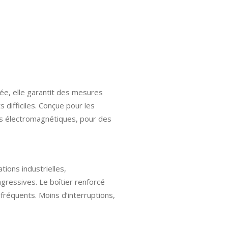
ée, elle garantit des mesures
difficiles. Conçue pour les
es électromagnétiques, pour des
tions industrielles,
gressives. Le boîtier renforcé
fréquents. Moins d’interruptions,