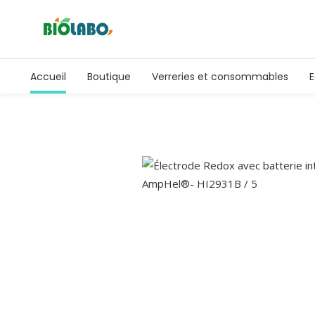
Accueil
Boutique
Verreries et consommables
E