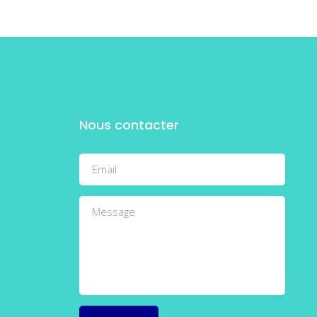
Nous contacter