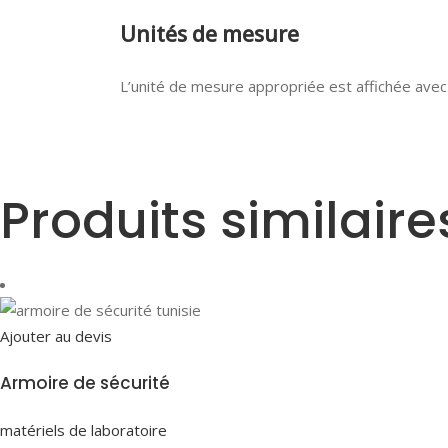
Unités de mesure
L’unité de mesure appropriée est affichée avec 
Produits similaire
Ajouter au devis
Armoire de sécurité
matériels de laboratoire