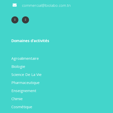
commercial@biolabo.com.tn
Domaines d'activités
Agroalimentaire
Biologie
Science De La Vie
Pharmaceutique
Enseignement
Chimie
Cosmétique