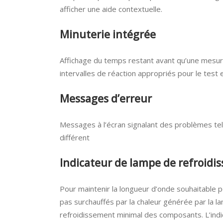
afficher une aide contextuelle.
Minuterie intégrée
Affichage du temps restant avant qu’une mesure
intervalles de réaction appropriés pour le test 
Messages d’erreur
Messages à l’écran signalant des problèmes tels
différent
Indicateur de lampe de refroidi
Pour maintenir la longueur d’onde souhaitable p
pas surchauffés par la chaleur générée par la
refroidissement minimal des composants. L’indic