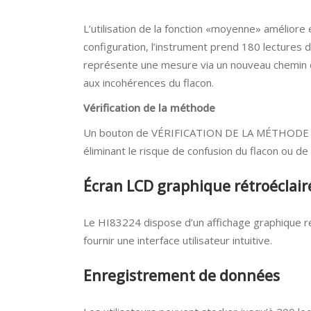
L’utilisation de la fonction «moyenne» améliore 
configuration, l’instrument prend 180 lectures d
représente une mesure via un nouveau chemin 
aux incohérences du flacon.
Vérification de la méthode
Un bouton de VÉRIFICATION DE LA MÉTHODE dédi
éliminant le risque de confusion du flacon ou de 
Écran LCD graphique rétroéclair
Le HI83224 dispose d’un affichage graphique rét
fournir une interface utilisateur intuitive.
Enregistrement de données