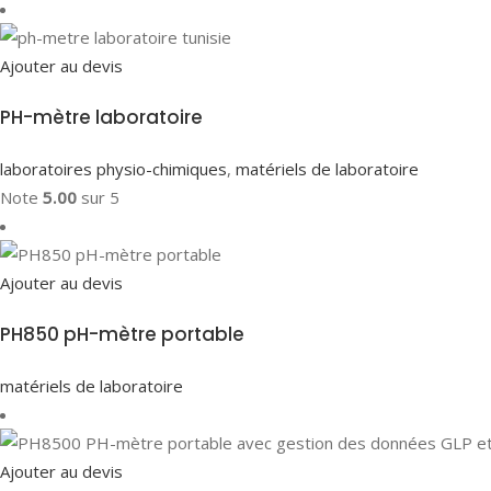
Ajouter au devis
PH-mètre laboratoire
laboratoires physio-chimiques
,
matériels de laboratoire
Note
5.00
sur 5
Ajouter au devis
PH850 pH-mètre portable
matériels de laboratoire
Ajouter au devis