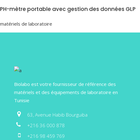
PH-mètre portable avec gestion des données GLP
matériels de laboratoire
Biolabo est votre fournisseur de référence des
matériels et des équipements de laboratoire en
Tunisie
63, Avenue Habib Bourguiba
+216 36 000 878
+216 98 459 769