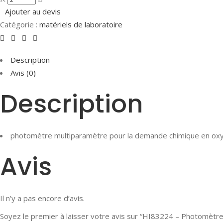
Ajouter au devis
Catégorie :
matériels de laboratoire
Description
Avis (0)
Description
photomètre multiparamètre pour la demande chimique en ox
Avis
Il n’y a pas encore d’avis.
Soyez le premier à laisser votre avis sur “HI83224 – Photomètr