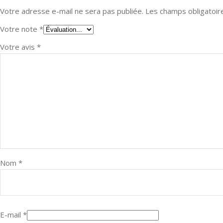
Votre adresse e-mail ne sera pas publiée.
Les champs obligatoir
Votre note
*
Votre avis
*
Nom
*
E-mail
*