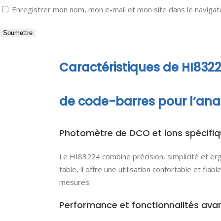
Enregistrer mon nom, mon e-mail et mon site dans le naviga
Caractéristiques de HI83
de code-barres pour l’ana
Photomètre de DCO et ions spécifiq
Le HI83224 combine précision, simplicité et er
table, il offre une utilisation confortable et fia
mesures.
Performance et fonctionnalités ava