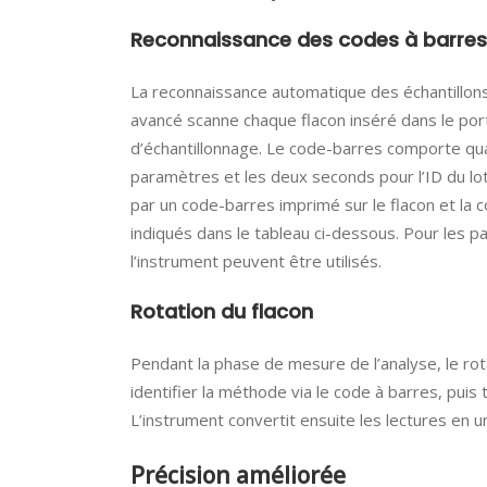
Reconnaissance des codes à barres
La reconnaissance automatique des échantillons
avancé scanne chaque flacon inséré dans le por
d’échantillonnage. Le code-barres comporte quatr
paramètres et les deux seconds pour l’ID du lo
par un code-barres imprimé sur le flacon et la
indiqués dans le tableau ci-dessous. Pour les pa
l’instrument peuvent être utilisés.
Rotation du flacon
Pendant la phase de mesure de l’analyse, le rota
identifier la méthode via le code à barres, pui
L’instrument convertit ensuite les lectures en uni
Précision améliorée