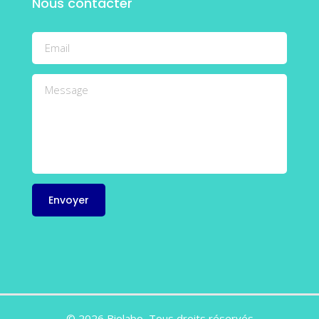
Nous contacter
© 2026 Biolabo, Tous droits réservés