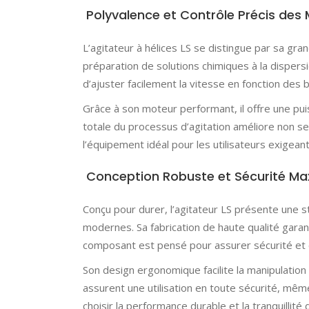
Polyvalence et Contrôle Précis des
L’agitateur à hélices LS se distingue par sa gran
préparation de solutions chimiques à la disper
d’ajuster facilement la vitesse en fonction des
Grâce à son moteur performant, il offre une pui
totale du processus d’agitation améliore non seu
l’équipement idéal pour les utilisateurs exigeant
Conception Robuste et Sécurité Ma
Conçu pour durer, l’agitateur LS présente une st
modernes. Sa fabrication de haute qualité garant
composant est pensé pour assurer sécurité et co
Son design ergonomique facilite la manipulation 
assurent une utilisation en toute sécurité, mêm
choisir la performance durable et la tranquillité d