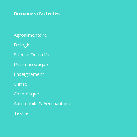
Domaines d'activités
Agroalimentaire
Biologie
Science De La Vie
Pharmaceutique
Enseignement
Chimie
Cosmétique
Automobile & Aéronautique
Textile