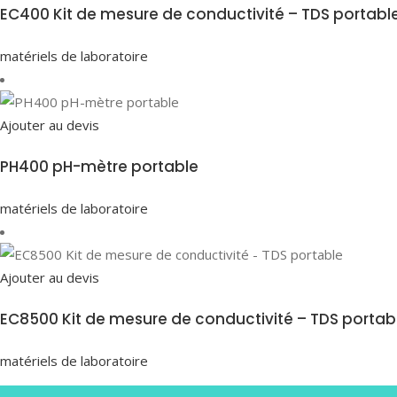
EC400 Kit de mesure de conductivité – TDS portabl
matériels de laboratoire
Ajouter au devis
PH400 pH-mètre portable
matériels de laboratoire
Ajouter au devis
EC8500 Kit de mesure de conductivité – TDS portab
matériels de laboratoire