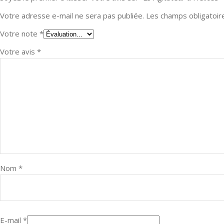
Votre adresse e-mail ne sera pas publiée.
Les champs obligatoir
Votre note
*
Votre avis
*
Nom
*
E-mail
*