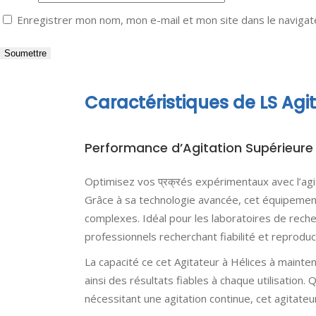
Enregistrer mon nom, mon e-mail et mon site dans le naviga
Caractéristiques de LS Agit
Performance d’Agitation Supérieure 
Optimisez vos प्रक्रés expérimentaux avec l’agit
Grâce à sa technologie avancée, cet équipement
complexes. Idéal pour les laboratoires de reche
professionnels recherchant fiabilité et reproducti
La capacité ce cet Agitateur à Hélices à mainten
ainsi des résultats fiables à chaque utilisation.
nécessitant une agitation continue, cet agitate