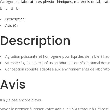
Catégories :
laboratoires physio-chimiques
,
matériels de laborat
Description
Avis (0)
Description
Agitation puissante et homogène pour liquides de faible à hau
Vitesse réglable avec précision pour un contrôle optimal des
Conception robuste adaptée aux environnements de laborato
Avis
Il n’y a pas encore d’avis.
Soyez le premier à laisser votre avis sur “LS Agitateur à Hélices”