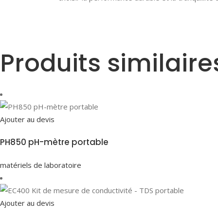
Produits similaire
Ajouter au devis
PH850 pH-mètre portable
matériels de laboratoire
Ajouter au devis