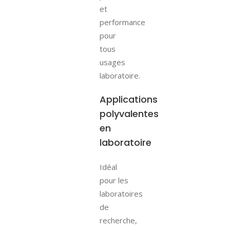
et
performance
pour
tous
usages
laboratoire.
Applications
polyvalentes
en
laboratoire
Idéal
pour les
laboratoires
de
recherche,