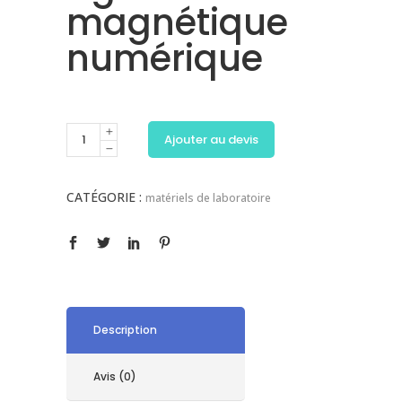
magnétique
numérique
Ajouter au devis
CATÉGORIE :
matériels de laboratoire
Description
Avis (0)