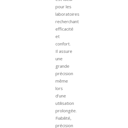
pour les
laboratoires
recherchant
efficacité
et
confort.
Il assure
une
grande
précision
même
lors
d’une
utilisation
prolongée.
Fiabilité,
précision