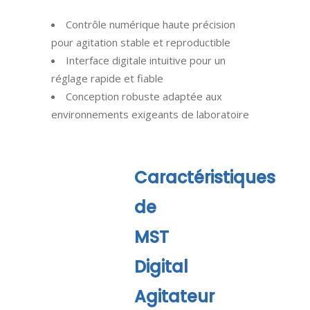
Contrôle numérique haute précision
pour agitation stable et reproductible
Interface digitale intuitive pour un
réglage rapide et fiable
Conception robuste adaptée aux
environnements exigeants de laboratoire
Caractéristiques
de
MST
Digital
Agitateur