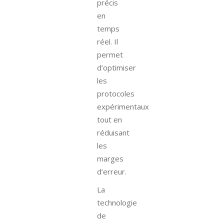
précis
en
temps
réel. Il
permet
d’optimiser
les
protocoles
expérimentaux
tout en
réduisant
les
marges
d’erreur.
La
technologie
de