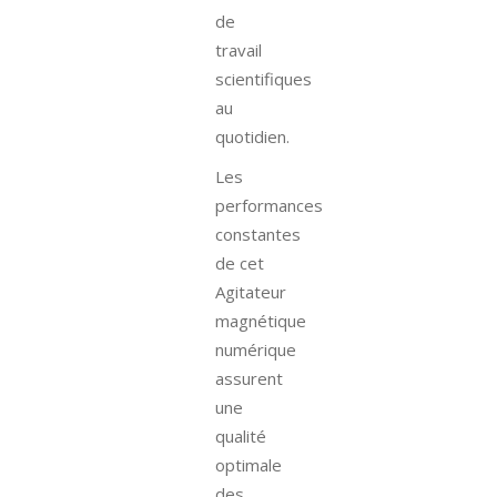
de
travail
scientifiques
au
quotidien.
Les
performances
constantes
de cet
Agitateur
magnétique
numérique
assurent
une
qualité
optimale
des