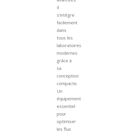
Il
s’intègre
facilement
dans
tous les
laboratoires
modernes
grâce à
sa
conception
compacte.
Un
équipement
essentiel
pour
optimiser
les flux