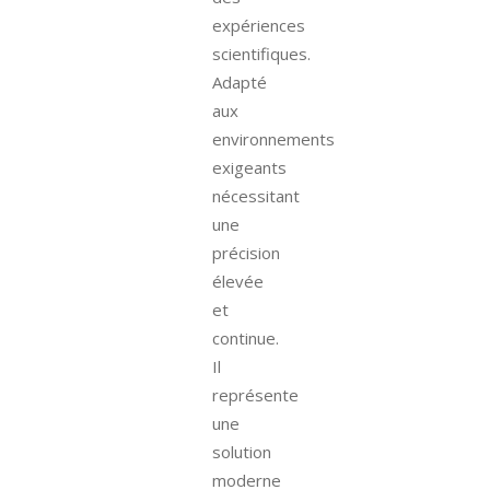
expériences
scientifiques.
Adapté
aux
environnements
exigeants
nécessitant
une
précision
élevée
et
continue.
Il
représente
une
solution
moderne