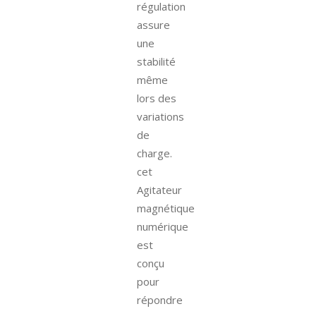
régulation
assure
une
stabilité
même
lors des
variations
de
charge.
cet
Agitateur
magnétique
numérique
est
conçu
pour
répondre