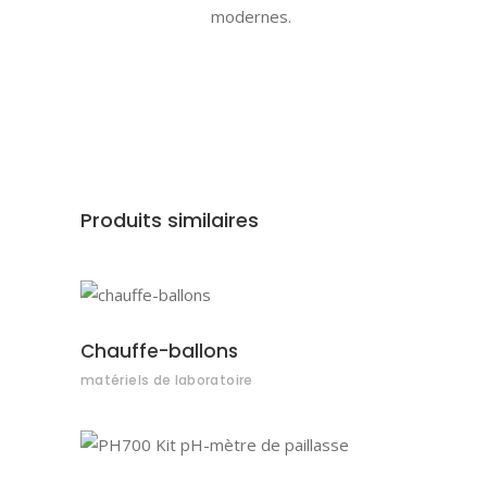
modernes.
Produits similaires
AJOUTER AU DEVIS
Chauffe-ballons
matériels de laboratoire
AJOUTER AU DEVIS