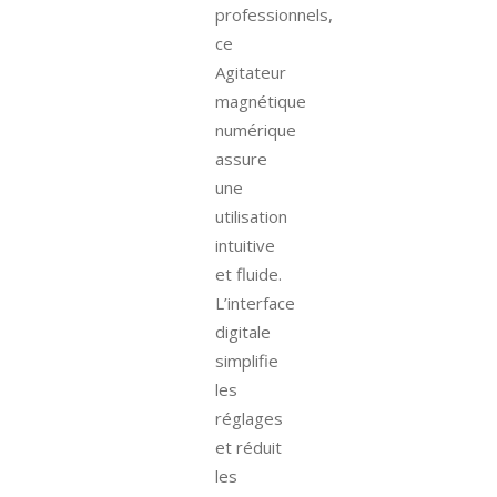
professionnels,
ce
Agitateur
magnétique
numérique
assure
une
utilisation
intuitive
et fluide.
L’interface
digitale
simplifie
les
réglages
et réduit
les