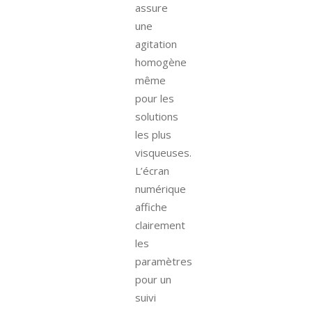
assure
une
agitation
homogène
même
pour les
solutions
les plus
visqueuses.
L’écran
numérique
affiche
clairement
les
paramètres
pour un
suivi