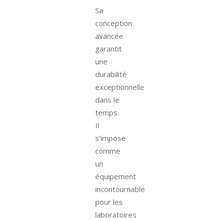
Sa
conception
avancée
garantit
une
durabilité
exceptionnelle
dans le
temps.
Il
s’impose
comme
un
équipement
incontournable
pour les
laboratoires