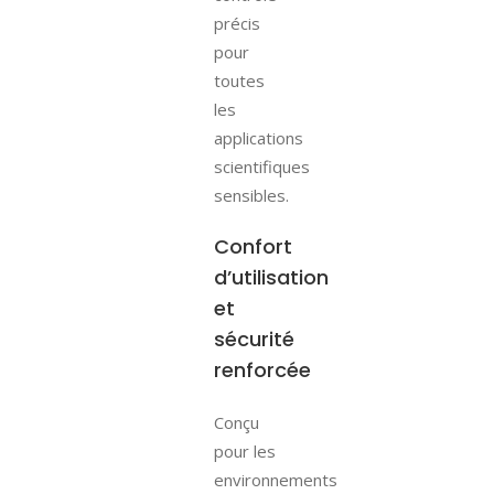
précis
pour
toutes
les
applications
scientifiques
sensibles.
Confort
d’utilisation
et
sécurité
renforcée
Conçu
pour les
environnements