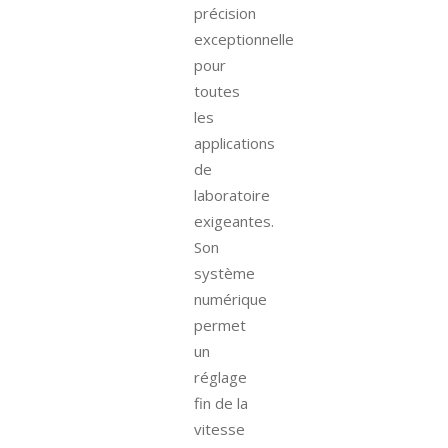
précision
exceptionnelle
pour
toutes
les
applications
de
laboratoire
exigeantes.
Son
système
numérique
permet
un
réglage
fin de la
vitesse