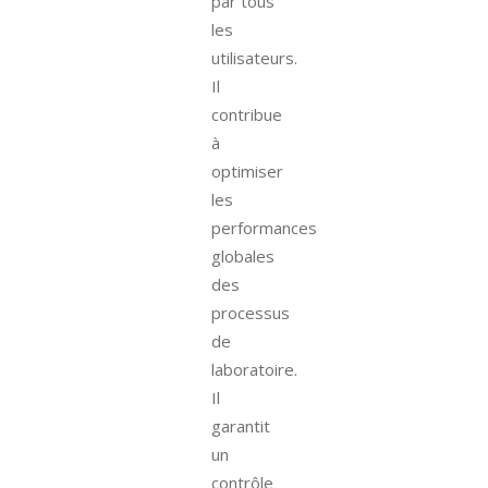
par tous
les
utilisateurs.
Il
contribue
à
optimiser
les
performances
globales
des
processus
de
laboratoire.
Il
garantit
un
contrôle