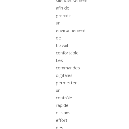
silencieusement
afin de
garantir
un
environnement
de
travail
confortable.
Les
commandes
digitales
permettent
un
contrôle
rapide
et sans
effort
des