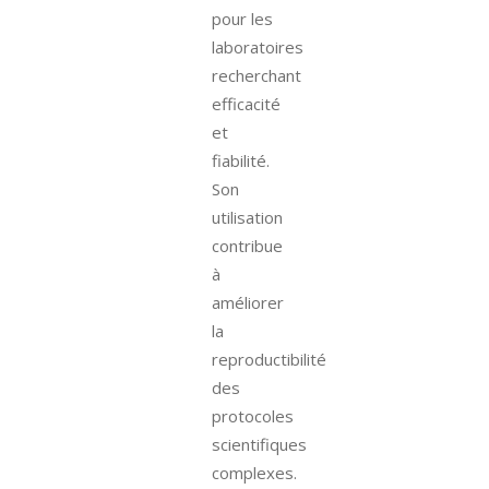
pour les
laboratoires
recherchant
efficacité
et
fiabilité.
Son
utilisation
contribue
à
améliorer
la
reproductibilité
des
protocoles
scientifiques
complexes.