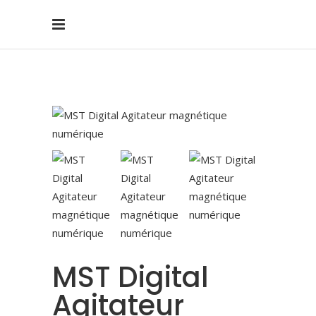
MST Digital
Agitateur