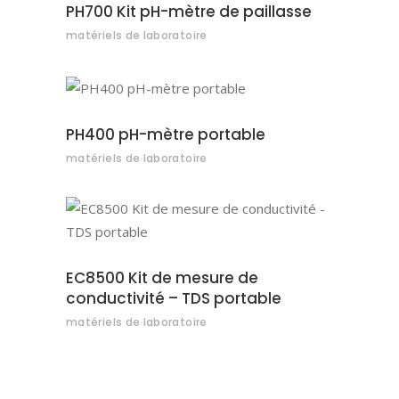
PH700 Kit pH-mètre de paillasse
matériels de laboratoire
AJOUTER AU DEVIS
PH400 pH-mètre portable
matériels de laboratoire
AJOUTER AU DEVIS
EC8500 Kit de mesure de
conductivité – TDS portable
matériels de laboratoire