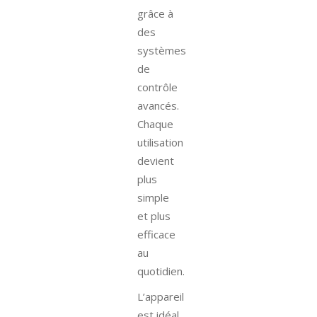
grâce à
des
systèmes
de
contrôle
avancés.
Chaque
utilisation
devient
plus
simple
et plus
efficace
au
quotidien.
L’appareil
est idéal