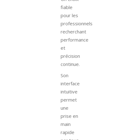
fiable
pour les
professionnels
recherchant
performance
et
précision
continue.
Son
interface
intuitive
permet
une
prise en
main
rapide