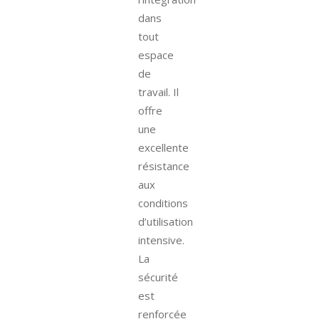
dans
tout
espace
de
travail. Il
offre
une
excellente
résistance
aux
conditions
d’utilisation
intensive.
La
sécurité
est
renforcée