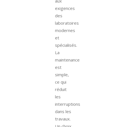
aux
exigences
des
laboratoires
modernes
et
spécialisés.
La
maintenance
est
simple,
ce qui
réduit
les
interruptions
dans les
travaux.
Un choix