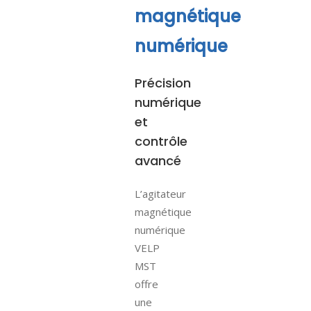
magnétique
numérique
Précision
numérique
et
contrôle
avancé
L’agitateur
magnétique
numérique
VELP
MST
offre
une