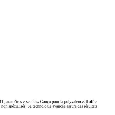
1 paramètres essentiels. Conçu pour la polyvalence, il offre
rs non spécialisés. Sa technologie avancée assure des résultats