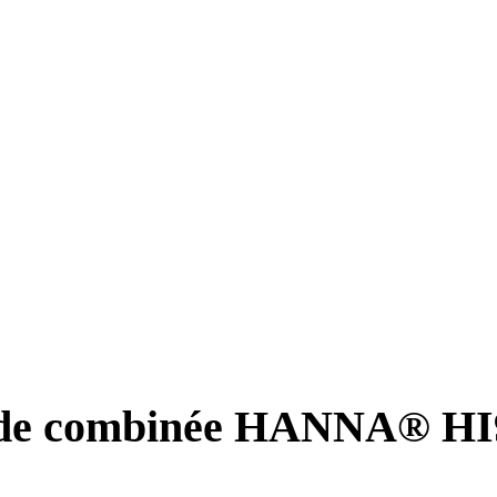
rode combinée HANNA® HI