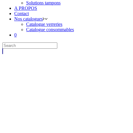
Solutions tampons
A PROPOS
Contact
Nos catalogues
Catalogue verreries
Catalogue consommables
0