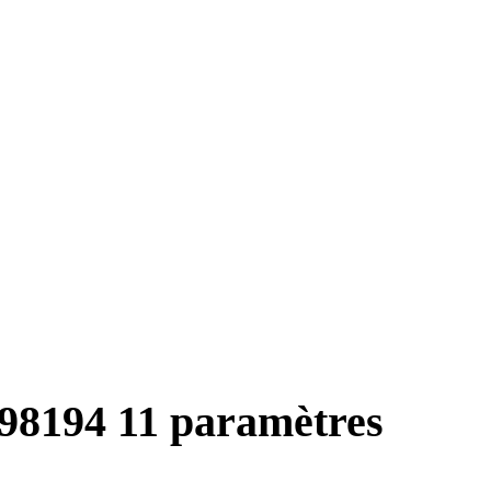
98194 11 paramètres