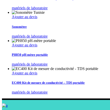
matériels de laboratoire
Ajouter au devis
Sonomètre
matériels de laboratoire
Ajouter au devis
PH850 pH-mètre portable
matériels de laboratoire
Ajouter au devis
EC400 Kit de mesure de conductivité – TDS portable
matériels de laboratoire