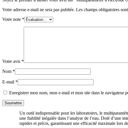
Votre adresse e-mail ne sera pas publiée.
Les champs obligatoires son
Votre note
*
Votre avis
*
Nom
*
E-mail
*
Enregistrer mon nom, mon e-mail et mon site dans le navigateur
Un outil indispensable pour les laboratoires, le multiparamè
une fiabilité inégalée dans l’analyse de l’eau. Doté d’une inte
rapides et précis, garantissant une efficacité maximale lors de