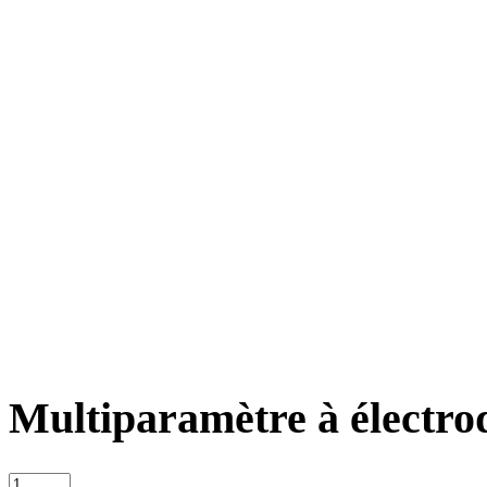
Multiparamètre à élect