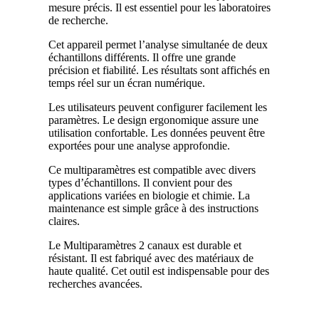
mesure précis. Il est essentiel pour les laboratoires
de recherche.
Cet appareil permet l’analyse simultanée de deux
échantillons différents. Il offre une grande
précision et fiabilité. Les résultats sont affichés en
temps réel sur un écran numérique.
Les utilisateurs peuvent configurer facilement les
paramètres. Le design ergonomique assure une
utilisation confortable. Les données peuvent être
exportées pour une analyse approfondie.
Ce multiparamètres est compatible avec divers
types d’échantillons. Il convient pour des
applications variées en biologie et chimie. La
maintenance est simple grâce à des instructions
claires.
Le Multiparamètres 2 canaux est durable et
résistant. Il est fabriqué avec des matériaux de
haute qualité. Cet outil est indispensable pour des
recherches avancées.