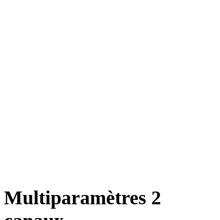
Multiparamètres 2