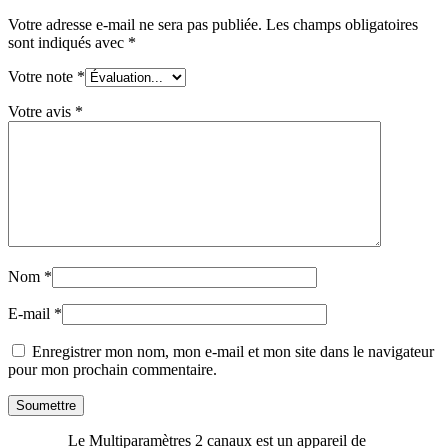
Votre adresse e-mail ne sera pas publiée.
Les champs obligatoires
sont indiqués avec
*
Votre note
*
Votre avis
*
Nom
*
E-mail
*
Enregistrer mon nom, mon e-mail et mon site dans le navigateur
pour mon prochain commentaire.
Le Multiparamètres 2 canaux est un appareil de