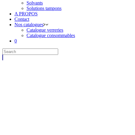
Solvants
Solutions tampons
A PROPOS
Contact
Nos catalogues
Catalogue verreries
Catalogue consommables
0