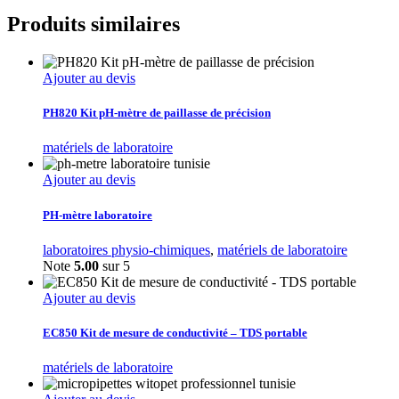
Produits similaires
Ajouter au devis
PH820 Kit pH-mètre de paillasse de précision
matériels de laboratoire
Ajouter au devis
PH-mètre laboratoire
laboratoires physio-chimiques
,
matériels de laboratoire
Note
5.00
sur 5
Ajouter au devis
EC850 Kit de mesure de conductivité – TDS portable
matériels de laboratoire