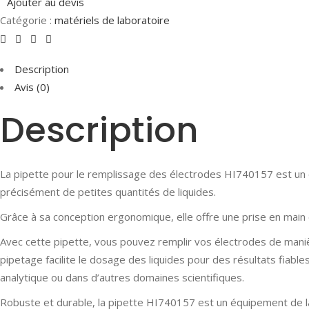
Ajouter au devis
Catégorie :
matériels de laboratoire
Description
Avis (0)
Description
La pipette pour le remplissage des électrodes HI740157 est un o
précisément de petites quantités de liquides.
Grâce à sa conception ergonomique, elle offre une prise en main co
Avec cette pipette, vous pouvez remplir vos électrodes de maniè
pipetage facilite le dosage des liquides pour des résultats fiable
analytique ou dans d’autres domaines scientifiques.
Robuste et durable, la pipette HI740157 est un équipement de lab