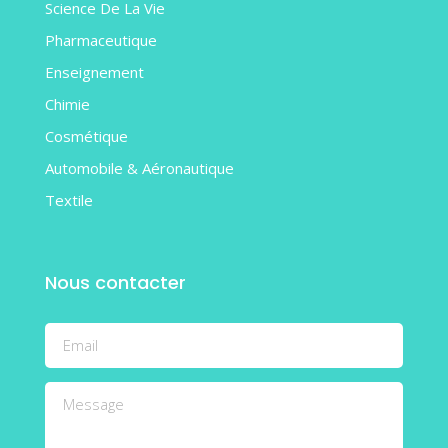
Science De La Vie
Pharmaceutique
Enseignement
Chimie
Cosmétique
Automobile & Aéronautique
Textile
Nous contacter