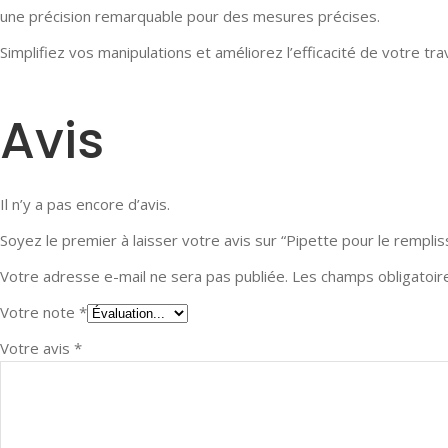
une précision remarquable pour des mesures précises.
Simplifiez vos manipulations et améliorez l’efficacité de votre tr
Avis
Il n’y a pas encore d’avis.
Soyez le premier à laisser votre avis sur “Pipette pour le rempl
Votre adresse e-mail ne sera pas publiée.
Les champs obligatoir
Votre note
*
Votre avis
*