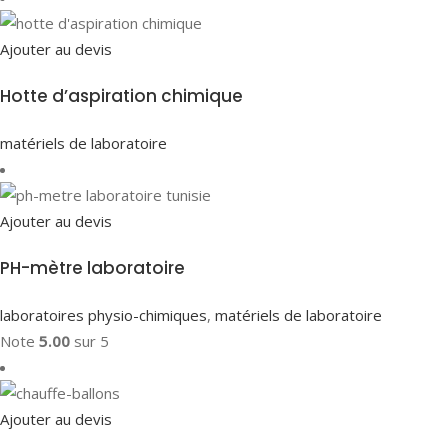
Ajouter au devis
Hotte d’aspiration chimique
matériels de laboratoire
Ajouter au devis
PH-mètre laboratoire
laboratoires physio-chimiques
,
matériels de laboratoire
Note
5.00
sur 5
Ajouter au devis