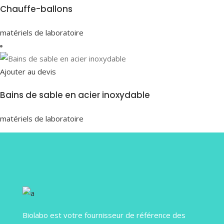
Chauffe-ballons
matériels de laboratoire
Ajouter au devis
Bains de sable en acier inoxydable
matériels de laboratoire
Biolabo est votre fournisseur de référence des