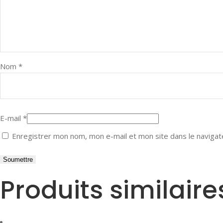
Nom
*
E-mail
*
Enregistrer mon nom, mon e-mail et mon site dans le naviga
Produits similaire