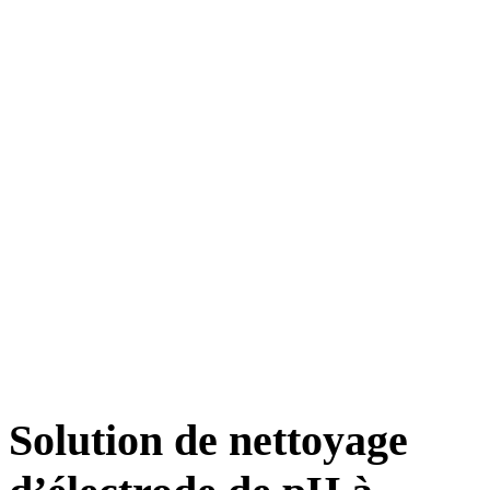
Solution de nettoyage