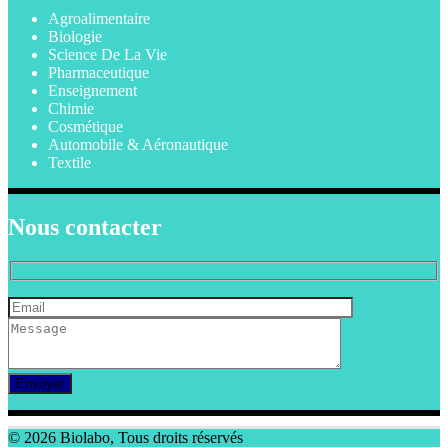
Agroalimentaire
Biologie
Science De La Vie
Pharmaceutique
Enseignement
Chimie
Cosmétique
Automobile & Aéronautique
Textile
Nous contacter
© 2026 Biolabo, Tous droits réservés