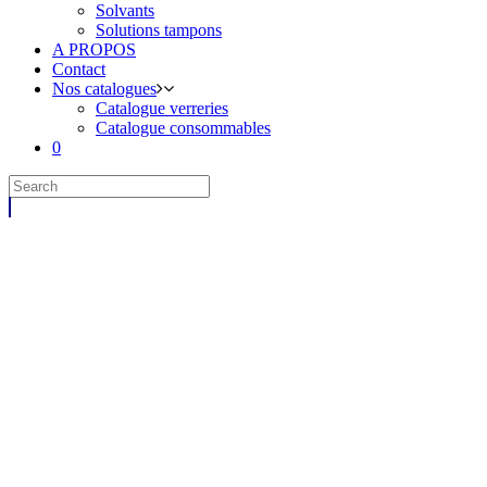
Solvants
Solutions tampons
A PROPOS
Contact
Nos catalogues
Catalogue verreries
Catalogue consommables
0