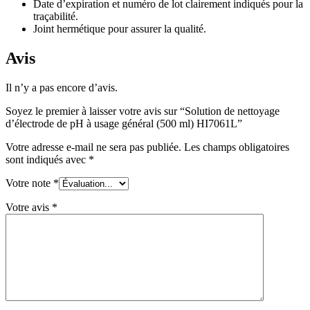
Date d’expiration et numéro de lot clairement indiqués pour la
traçabilité.
Joint hermétique pour assurer la qualité.
Avis
Il n’y a pas encore d’avis.
Soyez le premier à laisser votre avis sur “Solution de nettoyage
d’électrode de pH à usage général (500 ml) HI7061L”
Votre adresse e-mail ne sera pas publiée.
Les champs obligatoires
sont indiqués avec
*
Votre note
*
Votre avis
*