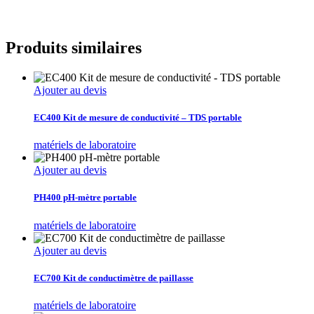
Produits similaires
Ajouter au devis
EC400 Kit de mesure de conductivité – TDS portable
matériels de laboratoire
Ajouter au devis
PH400 pH-mètre portable
matériels de laboratoire
Ajouter au devis
EC700 Kit de conductimètre de paillasse
matériels de laboratoire