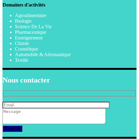
Domaines d'activités
Agroalimentaire
Biologie
Science De La Vie
Pharmaceutique
Enseignement
Chimie
Cosmétique
Automobile & Aéronautique
Textile
Nous contacter