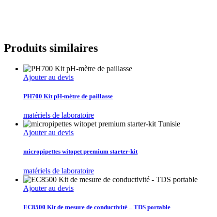
Produits similaires
Ajouter au devis
PH700 Kit pH-mètre de paillasse
matériels de laboratoire
Ajouter au devis
micropipettes witopet premium starter-kit
matériels de laboratoire
Ajouter au devis
EC8500 Kit de mesure de conductivité – TDS portable