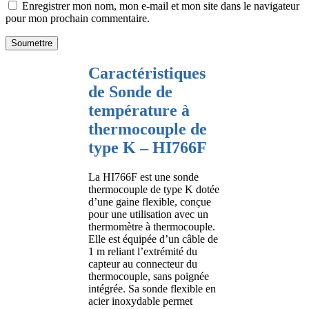
Enregistrer mon nom, mon e-mail et mon site dans le navigateur
pour mon prochain commentaire.
Caractéristiques
de Sonde de
température à
thermocouple de
type K – HI766F
La HI766F est une sonde
thermocouple de type K dotée
d’une gaine flexible, conçue
pour une utilisation avec un
thermomètre à thermocouple.
Elle est équipée d’un câble de
1 m reliant l’extrémité du
capteur au connecteur du
thermocouple, sans poignée
intégrée. Sa sonde flexible en
acier inoxydable permet