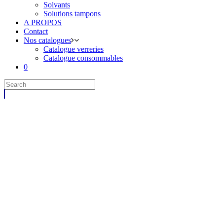
Solvants
Solutions tampons
A PROPOS
Contact
Nos catalogues
Catalogue verreries
Catalogue consommables
0