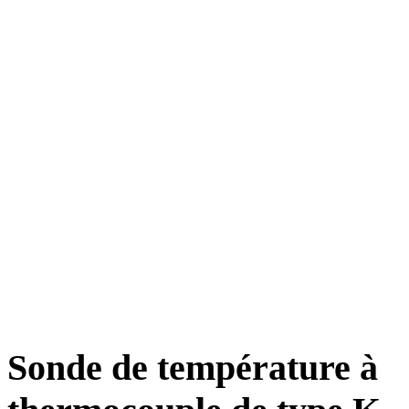
Sonde de température à