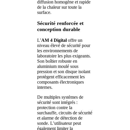
diffusion homogène et rapide
de la chaleur sur toute la
surface.
Sécurité renforcée et
conception durable
L’
AM 4 Digital
offre un
niveau élevé de sécurité pour
les environnements de
laboratoire les plus exigeants.
Son boîtier robuste en
aluminium moulé sous
pression et son disque isolant
protègent efficacement les
composants électroniques
internes.
De multiples systèmes de
sécurité sont intégrés :
protection contre la
surchauffe, circuits de sécurité
et alarme de détection de
sonde. L’utilisateur peut
également limiter la