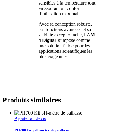
sensibles à la température tout
en assurant un confort
d’utilisation maximal.
Avec sa conception robuste,
ses fonctions avancées et sa
stabilité exceptionnelle, l’
AM
4 Digital
s’impose comme
une solution fiable pour les
applications scientifiques les
plus exigeantes.
Produits similaires
Ajouter au devis
PH700 Kit pH-mètre de paillasse