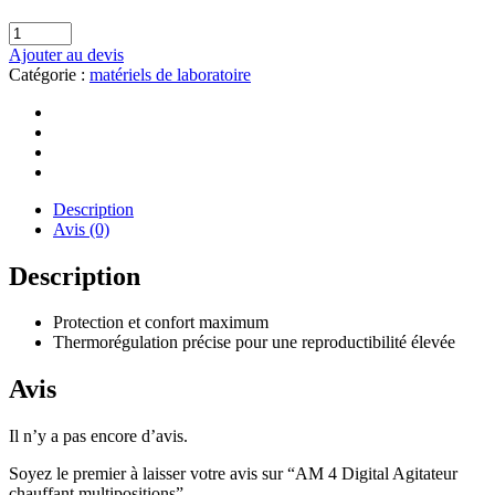
Ajouter au devis
Catégorie :
matériels de laboratoire
Description
Avis (0)
Description
Protection et confort maximum
Thermorégulation précise pour une reproductibilité élevée
Avis
Il n’y a pas encore d’avis.
Soyez le premier à laisser votre avis sur “AM 4 Digital Agitateur
chauffant multipositions”