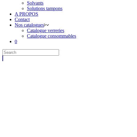
Solvants
Solutions tampons
A PROPOS
Contact
Nos catalogues
Catalogue verreries
Catalogue consommables
0