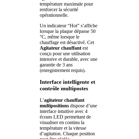
température maximale pour
renforcer la sécurité
opérationnelle.
Un indicateur “Hot” s’affiche
lorsque la plaque dépasse 50
°C, même lorsque le
chauffage est désactivé. Cet
Agitateur chauffant
est
conçu pour une utilisation
intensive et durable, avec une
garantie de 3 ans
(enregistrement requis).
Interface intelligente et
contrôle multipostes
L’
agitateur chauffant
multipositions
dispose d’une
interface intuitive avec 4
écrans LED permettant de
visualiser en continu la
température et la vitesse
d’agitation. Chaque position