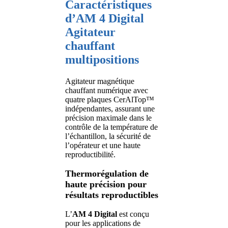
Caractéristiques
d’AM 4 Digital
Agitateur
chauffant
multipositions
Agitateur magnétique
chauffant numérique avec
quatre plaques CerAlTop™
indépendantes, assurant une
précision maximale dans le
contrôle de la température de
l’échantillon, la sécurité de
l’opérateur et une haute
reproductibilité.
Thermorégulation de
haute précision pour
résultats reproductibles
L’
AM 4 Digital
est conçu
pour les applications de