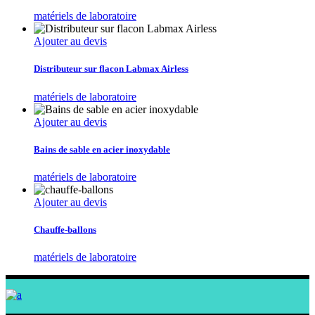
matériels de laboratoire
Ajouter au devis
Distributeur sur flacon Labmax Airless
matériels de laboratoire
Ajouter au devis
Bains de sable en acier inoxydable
matériels de laboratoire
Ajouter au devis
Chauffe-ballons
matériels de laboratoire