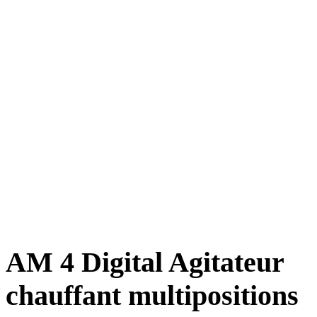
AM 4 Digital Agitateur
chauffant multipositions