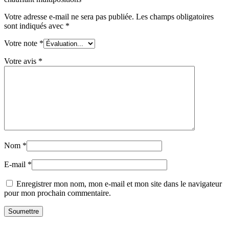
Votre adresse e-mail ne sera pas publiée.
Les champs obligatoires
sont indiqués avec
*
Votre note
*
Votre avis
*
Nom
*
E-mail
*
Enregistrer mon nom, mon e-mail et mon site dans le navigateur
pour mon prochain commentaire.