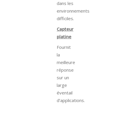
dans les
environnements
difficiles.
Capteur
platine
Fournit
la
meilleure
réponse
sur un
large
éventail
d’applications.