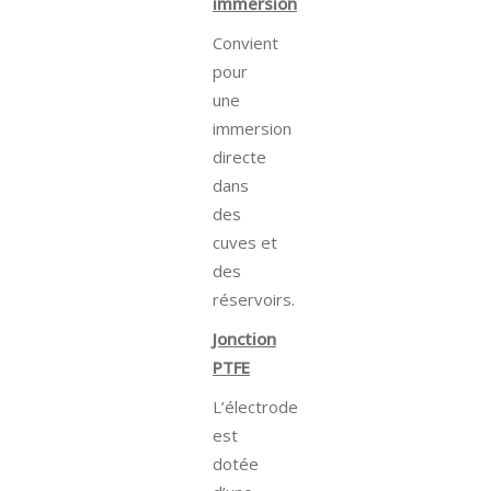
immersion
Convient
pour
une
immersion
directe
dans
des
cuves et
des
réservoirs.
Jonction
PTFE
L’électrode
est
dotée