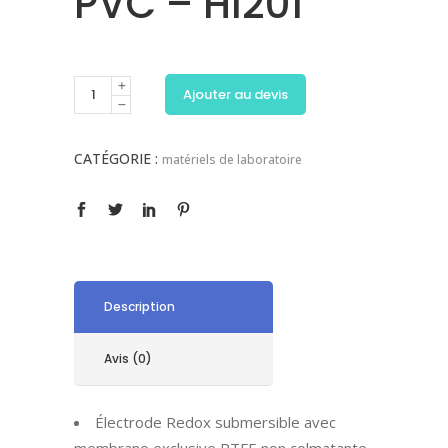
PVC – HI201
Ajouter au devis
CATÉGORIE :
matériels de laboratoire
Description
Avis (0)
Électrode Redox submersible avec