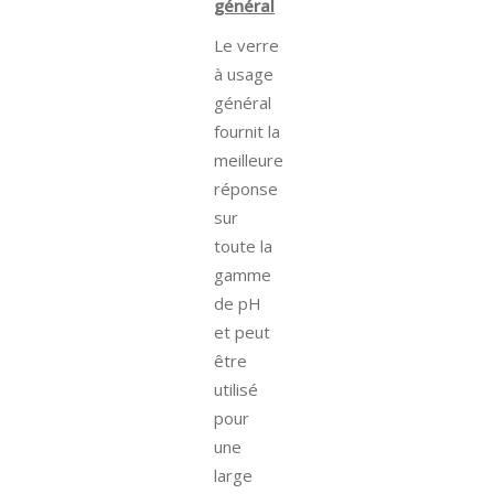
général
Le verre
à usage
général
fournit la
meilleure
réponse
sur
toute la
gamme
de pH
et peut
être
utilisé
pour
une
large