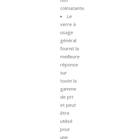
non
colmatante.
Le
verre à
usage
général
fournit la
meilleure
réponse
sur
toute la
gamme
de pH
et peut
être
utilisé
pour
une