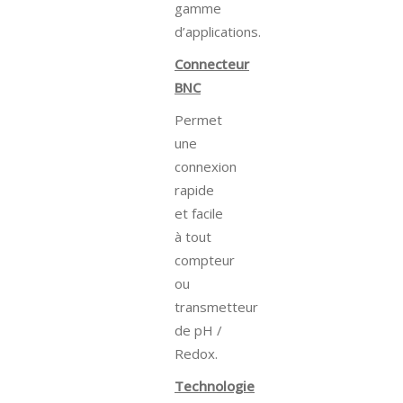
gamme
d’applications.
Connecteur
BNC
Permet
une
connexion
rapide
et facile
à tout
compteur
ou
transmetteur
de pH /
Redox.
Technologie