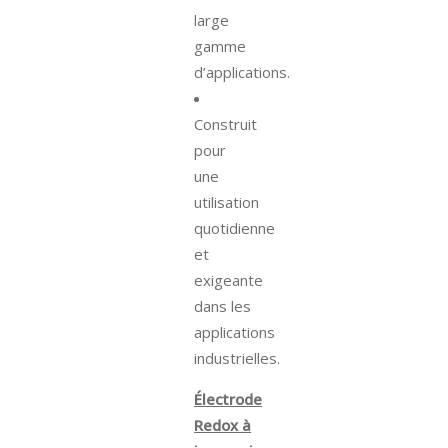
large
gamme
d’applications.
Construit
pour
une
utilisation
quotidienne
et
exigeante
dans les
applications
industrielles.
Électrode
Redox à