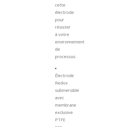
cette
électrode
pour
résister
à votre
environnement
de
processus.
Électrode
Redox
submersible
avec
membrane
exclusive
PTFE