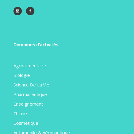
Domaines d'activités
Agroalimentaire
Biologie
Science De La Vie
Pharmaceutique
Enseignement
Chimie
Cosmétique
Automobile & Aéronautique