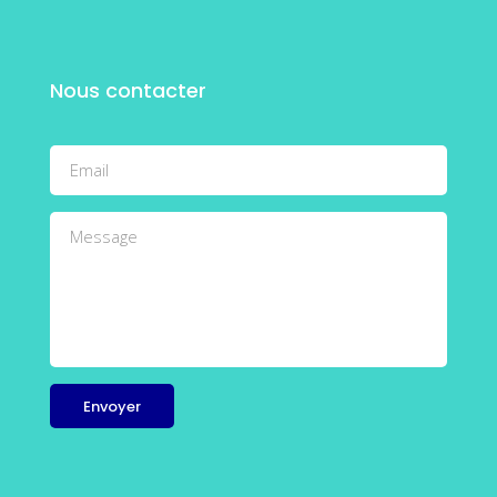
Nous contacter