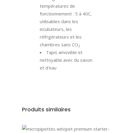
températures de
fonctionnement : 5 à 40C,
utilisables dans les
incubateurs, les
réfrigérateurs et les
chambres sans CO
2
Tapis amovible et
nettoyable avec du savon
et d’eau
Produits similaires