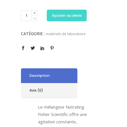
Ajouter au devis
CATÉGORIE :
matériels de laboratoire
Description
Avis (0)
Le mélangeur Nutrating
Fisher Scientific offre une
agitation constante,