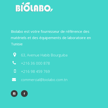
Biolabo est votre fournisseur de référence des
matériels et des équipements de laboratoire en
Tunisie
63, Avenue Habib Bourguiba
+216 36 000 878
+216 98 459 769
commercial@biolabo.com.tn