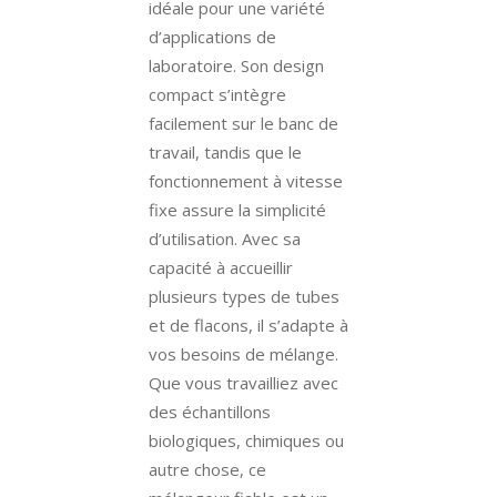
idéale pour une variété
d’applications de
laboratoire. Son design
compact s’intègre
facilement sur le banc de
travail, tandis que le
fonctionnement à vitesse
fixe assure la simplicité
d’utilisation. Avec sa
capacité à accueillir
plusieurs types de tubes
et de flacons, il s’adapte à
vos besoins de mélange.
Que vous travailliez avec
des échantillons
biologiques, chimiques ou
autre chose, ce