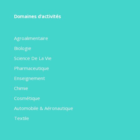
Domaines d'activités
Agroalimentaire
Biologie
Science De La Vie
Pharmaceutique
Enseignement
Chimie
Cosmétique
Automobile & Aéronautique
Textile